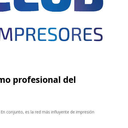
mo profesional del
n conjunto, es la red más influyente de impresión