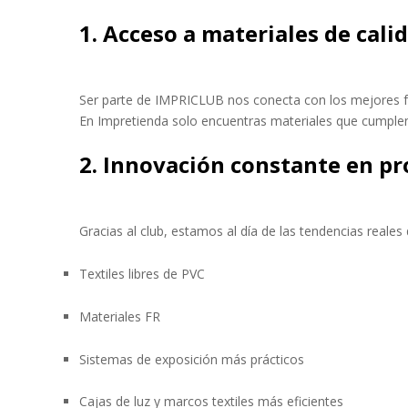
1. Acceso a materiales de cal
Ser parte de IMPRICLUB nos conecta con los mejores fab
En Impretienda solo encuentras materiales que cumplen
2. Innovación constante en p
Gracias al club, estamos al día de las tendencias reales
Textiles libres de PVC
Materiales FR
Sistemas de exposición más prácticos
Cajas de luz y marcos textiles más eficientes