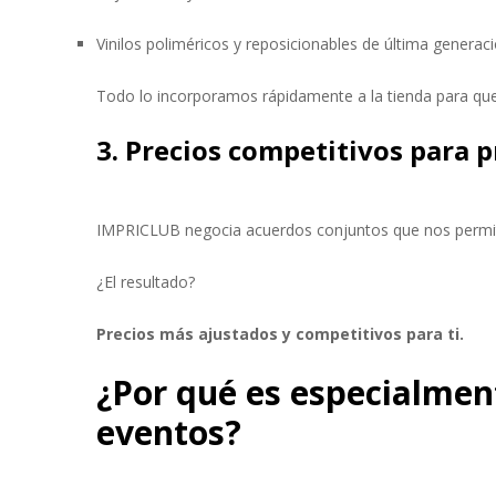
Vinilos poliméricos y reposicionables de última generac
Todo lo incorporamos rápidamente a la tienda para que
3. Precios competitivos para 
IMPRICLUB negocia acuerdos conjuntos que nos permite
¿El resultado?
Precios más ajustados y competitivos para ti.
¿Por qué es especialment
eventos?