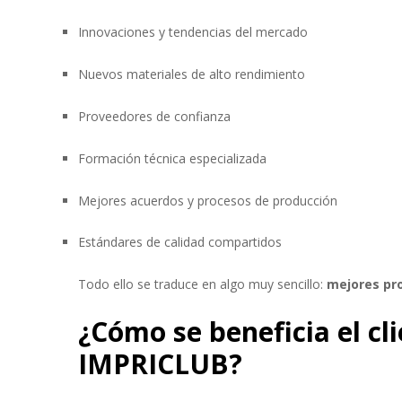
Innovaciones y tendencias del mercado
Nuevos materiales de alto rendimiento
Proveedores de confianza
Formación técnica especializada
Mejores acuerdos y procesos de producción
Estándares de calidad compartidos
Todo ello se traduce en algo muy sencillo:
mejores pro
¿Cómo se beneficia el cl
IMPRICLUB?