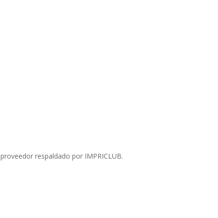
e un proveedor respaldado por IMPRICLUB.