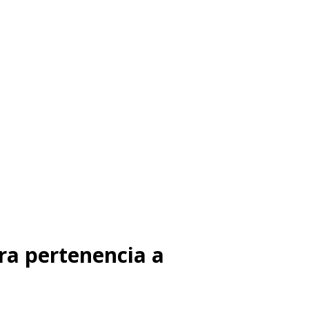
ra pertenencia a