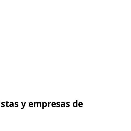
istas y empresas de