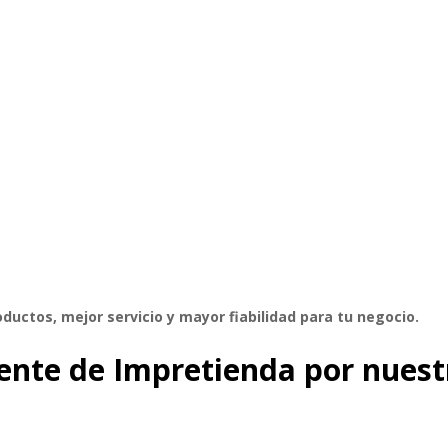
ductos, mejor servicio y mayor fiabilidad para tu negocio.
iente de Impretienda por nuest