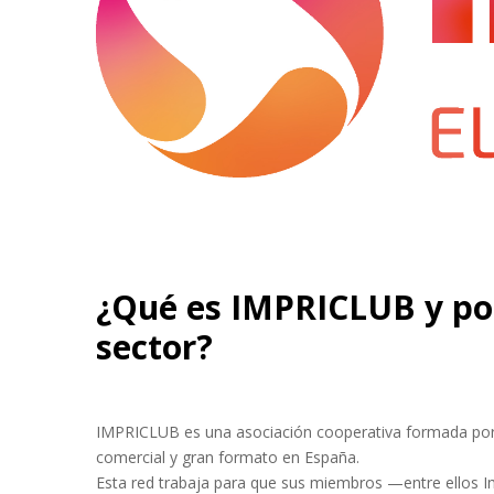
¿Qué es IMPRICLUB y por
sector?
IMPRICLUB es una asociación cooperativa formada por 
comercial y gran formato en España.
Esta red trabaja para que sus miembros —entre ellos 