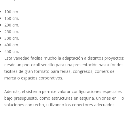
100 cm.
150 cm.
200 cm.
250 cm.
300 cm.
400 cm.
450 cm.
Esta variedad facilita mucho la adaptación a distintos proyectos:
desde un photocall sencillo para una presentación hasta fondos
textiles de gran formato para ferias, congresos, corners de
marca o espacios corporativos.
Además, el sistema permite valorar configuraciones especiales
bajo presupuesto, como estructuras en esquina, uniones en T o
soluciones con techo, utilizando los conectores adecuados.