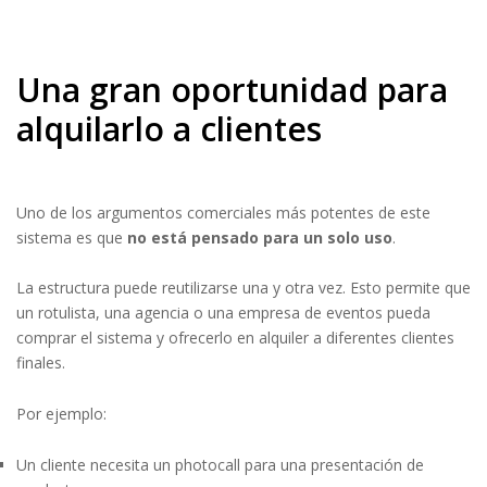
Una gran oportunidad para
alquilarlo a clientes
Uno de los argumentos comerciales más potentes de este
sistema es que
no está pensado para un solo uso
.
La estructura puede reutilizarse una y otra vez. Esto permite que
un rotulista, una agencia o una empresa de eventos pueda
comprar el sistema y ofrecerlo en alquiler a diferentes clientes
finales.
Por ejemplo:
Un cliente necesita un photocall para una presentación de