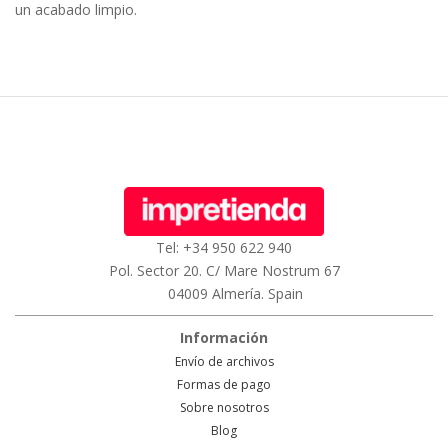
un acabado limpio.
Tel: +34 950 622 940
Pol. Sector 20. C/ Mare Nostrum 67
04009 Almería. Spain
Información
Envío de archivos
Formas de pago
Sobre nosotros
Blog