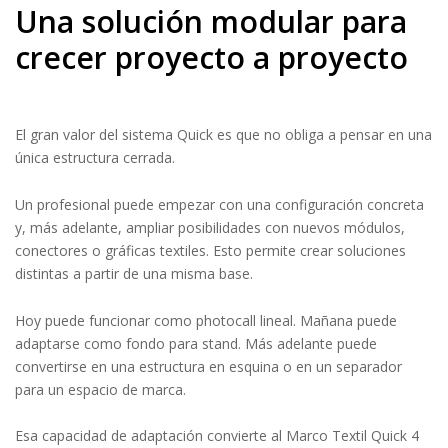
Una solución modular para
crecer proyecto a proyecto
El gran valor del sistema Quick es que no obliga a pensar en una
única estructura cerrada.
Un profesional puede empezar con una configuración concreta
y, más adelante, ampliar posibilidades con nuevos módulos,
conectores o gráficas textiles. Esto permite crear soluciones
distintas a partir de una misma base.
Hoy puede funcionar como photocall lineal. Mañana puede
adaptarse como fondo para stand. Más adelante puede
convertirse en una estructura en esquina o en un separador
para un espacio de marca.
Esa capacidad de adaptación convierte al Marco Textil Quick 4