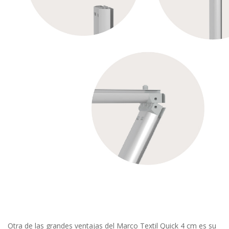
Otra de las grandes ventajas del Marco Textil Quick 4 cm es su