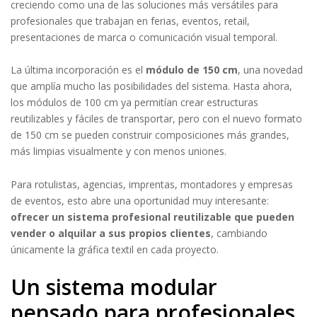
creciendo como una de las soluciones más versátiles para
profesionales que trabajan en ferias, eventos, retail,
presentaciones de marca o comunicación visual temporal.
La última incorporación es el
módulo de 150 cm
, una novedad
que amplía mucho las posibilidades del sistema. Hasta ahora,
los módulos de 100 cm ya permitían crear estructuras
reutilizables y fáciles de transportar, pero con el nuevo formato
de 150 cm se pueden construir composiciones más grandes,
más limpias visualmente y con menos uniones.
Para rotulistas, agencias, imprentas, montadores y empresas
de eventos, esto abre una oportunidad muy interesante:
ofrecer un sistema profesional reutilizable que pueden
vender o alquilar a sus propios clientes
, cambiando
únicamente la gráfica textil en cada proyecto.
Un sistema modular
pensado para profesionales