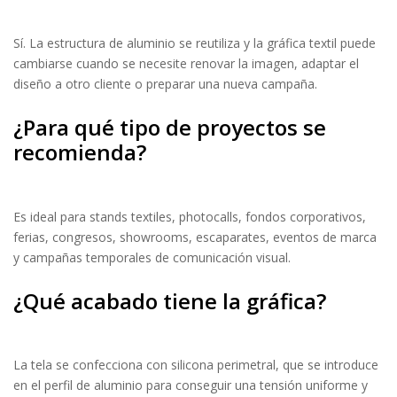
Sí. La estructura de aluminio se reutiliza y la gráfica textil puede
cambiarse cuando se necesite renovar la imagen, adaptar el
diseño a otro cliente o preparar una nueva campaña.
¿Para qué tipo de proyectos se
recomienda?
Es ideal para stands textiles, photocalls, fondos corporativos,
ferias, congresos, showrooms, escaparates, eventos de marca
y campañas temporales de comunicación visual.
¿Qué acabado tiene la gráfica?
La tela se confecciona con silicona perimetral, que se introduce
en el perfil de aluminio para conseguir una tensión uniforme y