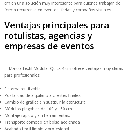
cm en una solución muy interesante para quienes trabajan de
forma recurrente en eventos, ferias y campañas visuales.
Ventajas principales para
rotulistas, agencias y
empresas de eventos
El Marco Textil Modular Quick 4 cm ofrece ventajas muy claras
para profesionales:
Sistema reutilizable.
Posibilidad de alquilarlo a clientes finales.
Cambio de gráfica sin sustituir la estructura.
Módulos plegables de 100 y 150 cm.
Montaje rápido y sin herramientas.
Transporte cómodo en bolsa acolchada.
Acabado textil limpio y profesional.