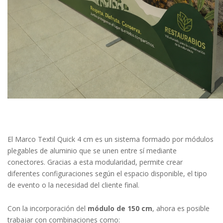
El Marco Textil Quick 4 cm es un sistema formado por módulos
plegables de aluminio que se unen entre sí mediante
conectores. Gracias a esta modularidad, permite crear
diferentes configuraciones según el espacio disponible, el tipo
de evento o la necesidad del cliente final.
Con la incorporación del
módulo de 150 cm
, ahora es posible
trabajar con combinaciones como: