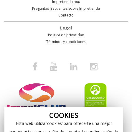
Impretienda
club
Preguntas frecuentes sobre Impretienda
Contacto
Legal
Política de privacidad
Términos y condiciones
COOKIES
Esta web utiliza ‘cookies’ para ofrecerte una mejor
experiencia y servicio. Puede cambiar la configuración de