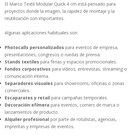
El Marco Textil Modular Quick 4 cm está pensado para
proyectos donde la imagen, la rapidez de montaje y la
reutilización son importantes.
Algunas aplicaciones habituales son:
Photocalls personalizados
para eventos de empresa,
presentaciones, congresos o ruedas de prensa.
Stands textiles
para ferias y espacios promocionales.
Fondos corporativos
para vídeos, entrevistas, streaming o
comunicación interna.
Separadores visuales
para showrooms, oficinas o zonas
comerciales.
Escaparates y retail
para campañas temporales.
Decoración efímera
para eventos, corners de marca o
lanzamientos de producto.
Alquiler profesional
por parte de rotulistas, agencias,
imprentas y empresas de eventos.