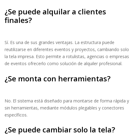
¿Se puede alquilar a clientes
finales?
Sí. Es una de sus grandes ventajas. La estructura puede
reutilizarse en diferentes eventos y proyectos, cambiando solo
la tela impresa. Esto permite a rotulistas, agencias o empresas
de eventos ofrecerlo como solución de alquiler profesional.
¿Se monta con herramientas?
No. El sistema está diseñado para montarse de forma rápida y
sin herramientas, mediante módulos plegables y conectores
específicos.
¿Se puede cambiar solo la tela?