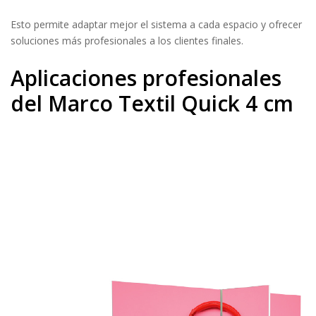
Esto permite adaptar mejor el sistema a cada espacio y ofrecer
soluciones más profesionales a los clientes finales.
Aplicaciones profesionales
del Marco Textil Quick 4 cm