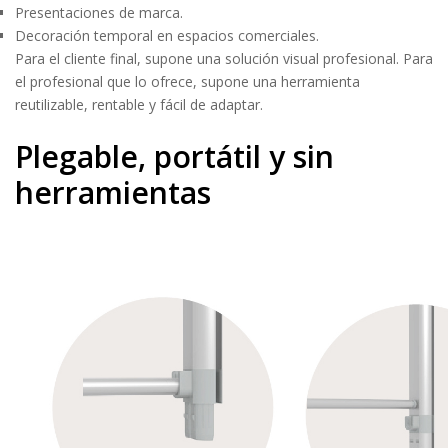
Presentaciones de marca.
Decoración temporal en espacios comerciales.
Para el cliente final, supone una solución visual profesional. Para
el profesional que lo ofrece, supone una herramienta
reutilizable, rentable y fácil de adaptar.
Plegable, portátil y sin
herramientas