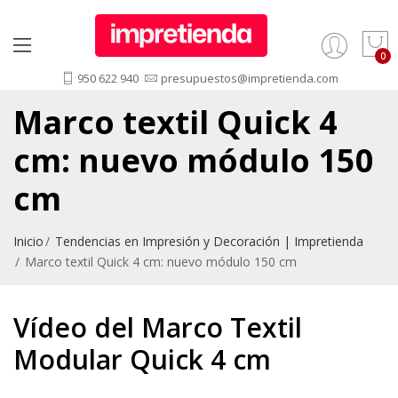
950 622 940
presupuestos@impretienda.com
Marco textil Quick 4
cm: nuevo módulo 150
cm
Inicio
Tendencias en Impresión y Decoración | Impretienda
Marco textil Quick 4 cm: nuevo módulo 150 cm
Vídeo del Marco Textil
Modular Quick 4 cm