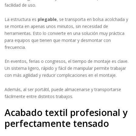
facilidad de uso.
La estructura es
plegable
, se transporta en bolsa acolchada y
se monta en apenas unos minutos, sin necesidad de
herramientas. Esto lo convierte en una solución muy práctica
para equipos que tienen que montar y desmontar con
frecuencia.
En eventos, ferias o congresos, el tiempo de montaje es clave.
Un sistema ligero, rápido y fácil de manipular permite trabajar
con más agilidad y reducir complicaciones en el montaje.
Además, al ser portátil, puede almacenarse y transportarse
fácilmente entre distintos trabajos.
Acabado textil profesional y
perfectamente tensado