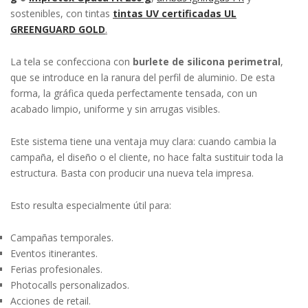
sostenibles, con tintas
tintas UV certificadas UL
GREENGUARD GOLD
.
La tela se confecciona con
burlete de silicona perimetral
,
que se introduce en la ranura del perfil de aluminio. De esta
forma, la gráfica queda perfectamente tensada, con un
acabado limpio, uniforme y sin arrugas visibles.
Este sistema tiene una ventaja muy clara: cuando cambia la
campaña, el diseño o el cliente, no hace falta sustituir toda la
estructura. Basta con producir una nueva tela impresa.
Esto resulta especialmente útil para:
Campañas temporales.
Eventos itinerantes.
Ferias profesionales.
Photocalls personalizados.
Acciones de retail.