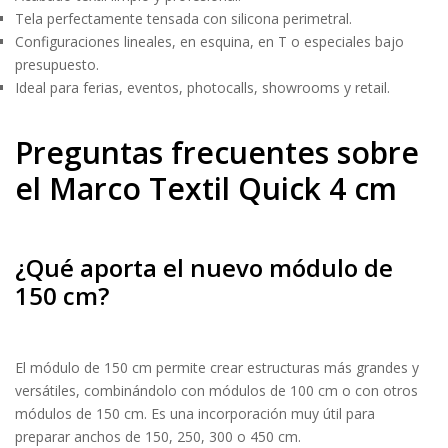
Tela perfectamente tensada con silicona perimetral.
Configuraciones lineales, en esquina, en T o especiales bajo
presupuesto.
Ideal para ferias, eventos, photocalls, showrooms y retail.
Preguntas frecuentes sobre
el Marco Textil Quick 4 cm
¿Qué aporta el nuevo módulo de
150 cm?
El módulo de 150 cm permite crear estructuras más grandes y
versátiles, combinándolo con módulos de 100 cm o con otros
módulos de 150 cm. Es una incorporación muy útil para
preparar anchos de 150, 250, 300 o 450 cm.