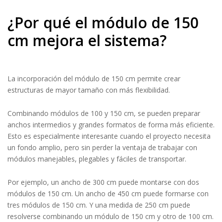
¿Por qué el módulo de 150
cm mejora el sistema?
La incorporación del módulo de 150 cm permite crear
estructuras de mayor tamaño con más flexibilidad.
Combinando módulos de 100 y 150 cm, se pueden preparar
anchos intermedios y grandes formatos de forma más eficiente.
Esto es especialmente interesante cuando el proyecto necesita
un fondo amplio, pero sin perder la ventaja de trabajar con
módulos manejables, plegables y fáciles de transportar.
Por ejemplo, un ancho de 300 cm puede montarse con dos
módulos de 150 cm. Un ancho de 450 cm puede formarse con
tres módulos de 150 cm. Y una medida de 250 cm puede
resolverse combinando un módulo de 150 cm y otro de 100 cm.