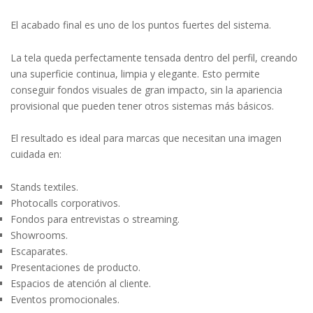
El acabado final es uno de los puntos fuertes del sistema.
La tela queda perfectamente tensada dentro del perfil, creando
una superficie continua, limpia y elegante. Esto permite
conseguir fondos visuales de gran impacto, sin la apariencia
provisional que pueden tener otros sistemas más básicos.
El resultado es ideal para marcas que necesitan una imagen
cuidada en:
Stands textiles.
Photocalls corporativos.
Fondos para entrevistas o streaming.
Showrooms.
Escaparates.
Presentaciones de producto.
Espacios de atención al cliente.
Eventos promocionales.