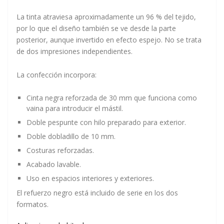
La tinta atraviesa aproximadamente un 96 % del tejido,
por lo que el diseño también se ve desde la parte
posterior, aunque invertido en efecto espejo. No se trata
de dos impresiones independientes.
La confección incorpora:
Cinta negra reforzada de 30 mm que funciona como
vaina para introducir el mástil.
Doble pespunte con hilo preparado para exterior.
Doble dobladillo de 10 mm.
Costuras reforzadas.
Acabado lavable.
Uso en espacios interiores y exteriores.
El refuerzo negro está incluido de serie en los dos
formatos.