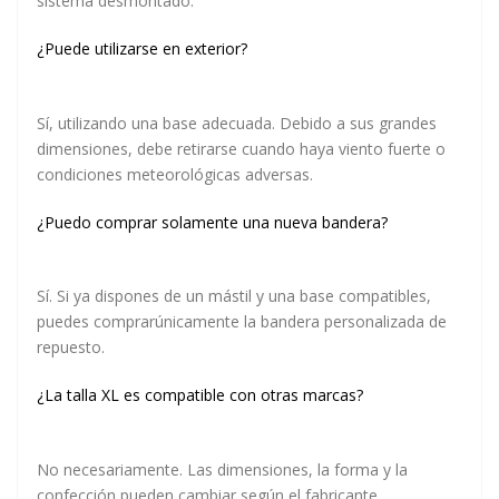
sistema desmontado.
¿Puede utilizarse en exterior?
Sí, utilizando una base adecuada. Debido a sus grandes
dimensiones, debe retirarse cuando haya viento fuerte o
condiciones meteorológicas adversas.
¿Puedo comprar solamente una nueva bandera?
Sí. Si ya dispones de un mástil y una base compatibles,
puedes comprarúnicamente la bandera personalizada de
repuesto.
¿La talla XL es compatible con otras marcas?
No necesariamente. Las dimensiones, la forma y la
confección pueden cambiar según el fabricante.