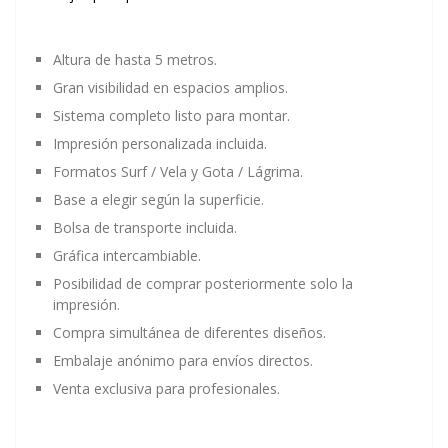
Altura de hasta 5 metros.
Gran visibilidad en espacios amplios.
Sistema completo listo para montar.
Impresión personalizada incluida.
Formatos Surf / Vela y Gota / Lágrima.
Base a elegir según la superficie.
Bolsa de transporte incluida.
Gráfica intercambiable.
Posibilidad de comprar posteriormente solo la
impresión.
Compra simultánea de diferentes diseños.
Embalaje anónimo para envíos directos.
Venta exclusiva para profesionales.