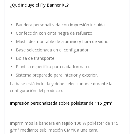
¿Qué incluye el Fly Banner XL?
Bandera personalizada con impresión incluida.
Confección con cinta negra de refuerzo.
Mástil desmontable de aluminio y fibra de vidrio.
Base seleccionada en el configurador.
Bolsa de transporte.
Plantilla específica para cada formato.
Sistema preparado para interior y exterior.
La base está incluida y debe seleccionarse durante la
configuración del producto.
Impresión personalizada sobre poliéster de 115 g/m²
Imprimimos la bandera en tejido 100 % poliéster de 115
g/m² mediante sublimación CMYK a una cara.