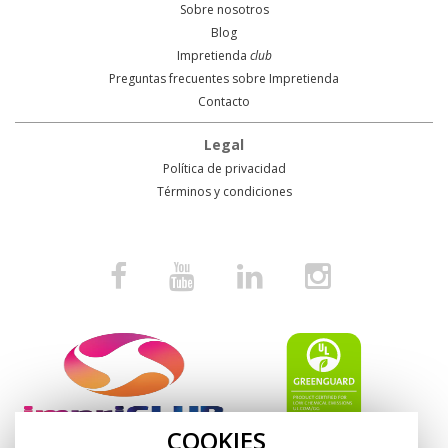
Sobre nosotros
Blog
Impretienda
club
Preguntas frecuentes sobre Impretienda
Contacto
Legal
Política de privacidad
Términos y condiciones
COOKIES