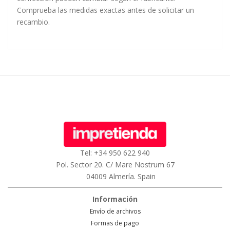
Comprueba las medidas exactas antes de solicitar un
recambio.
Tel: +34 950 622 940
Pol. Sector 20. C/ Mare Nostrum 67
04009 Almería. Spain
Información
Envío de archivos
Formas de pago