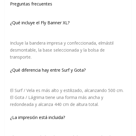
Preguntas frecuentes
¿Qué incluye el Fly Banner XL?
Incluye la bandera impresa y confeccionada, elmástil
desmontable, la base seleccionada y la bolsa de
transporte.
¿Qué diferencia hay entre Surf y Gota?
El Surf / Vela es más alto y estilizado, alcanzando 500 cm.
El Gota / Lágrima tiene una forma más ancha y
redondeada y alcanza 440 cm de altura total.
¿La impresión está incluida?