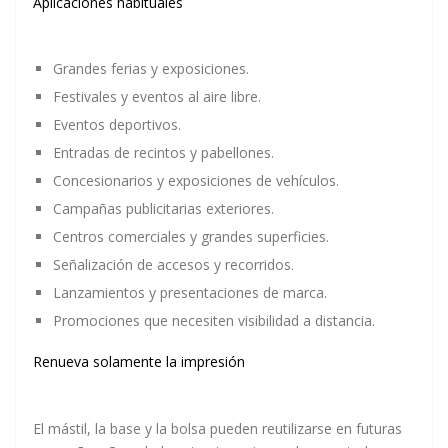
Aplicaciones habituales
Grandes ferias y exposiciones.
Festivales y eventos al aire libre.
Eventos deportivos.
Entradas de recintos y pabellones.
Concesionarios y exposiciones de vehículos.
Campañas publicitarias exteriores.
Centros comerciales y grandes superficies.
Señalización de accesos y recorridos.
Lanzamientos y presentaciones de marca.
Promociones que necesiten visibilidad a distancia.
Renueva solamente la impresión
El mástil, la base y la bolsa pueden reutilizarse en futuras