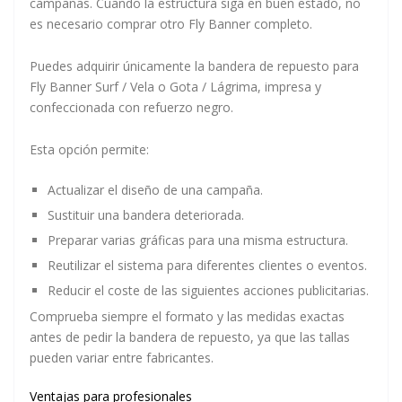
campañas. Cuando la estructura siga en buen estado, no
es necesario comprar otro Fly Banner completo.
Puedes adquirir únicamente la bandera de repuesto para
Fly Banner Surf / Vela o Gota / Lágrima, impresa y
confeccionada con refuerzo negro.
Esta opción permite:
Actualizar el diseño de una campaña.
Sustituir una bandera deteriorada.
Preparar varias gráficas para una misma estructura.
Reutilizar el sistema para diferentes clientes o eventos.
Reducir el coste de las siguientes acciones publicitarias.
Comprueba siempre el formato y las medidas exactas
antes de pedir la bandera de repuesto, ya que las tallas
pueden variar entre fabricantes.
Ventajas para profesionales