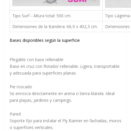
Tipo Surf - Altura total: 500 cm.
Tipo Lágrima 
Dimensiones de la Bandera: 66,9 x 402,3 cm.
Dimensiones 
Bases disponibles según la superficie
Plegable con base rellenable
Base en cruz con flotador rellenable. Ligera, transportable
y adecuada para superficies planas.
Pie roscado
Se enrosca directamente en arena o tierra blanda. Ideal
para playas, jardines y campings.
Pared
Soporte fijo para instalar el Fly Banner en fachadas, muros
o superficies verticales.