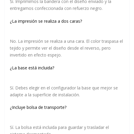
Sí. Imprimimos la bandera con el diseño enviado y la
entregamos confeccionada con refuerzo negro.
¿La impresión se realiza a dos caras?
No. La impresión se realiza a una cara. El color traspasa el
tejido y permite ver el diseño desde el reverso, pero
invertido en efecto espejo.
¿La base está incluida?
Sí. Debes elegir en el configurador la base que mejor se
adapte a la superficie de instalación.
¿Incluye bolsa de transporte?
Sí. La bolsa está incluida para guardar y trasladar el