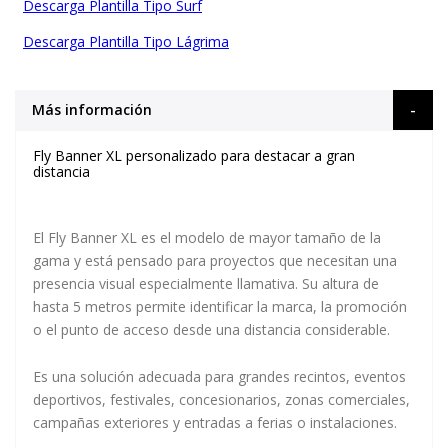
Descarga Plantilla Tipo Surf
Descarga Plantilla Tipo Lágrima
Más información
Fly Banner XL personalizado para destacar a gran
distancia
El Fly Banner XL es el modelo de mayor tamaño de la
gama y está pensado para proyectos que necesitan una
presencia visual especialmente llamativa. Su altura de
hasta 5 metros permite identificar la marca, la promoción
o el punto de acceso desde una distancia considerable.
Es una solución adecuada para grandes recintos, eventos
deportivos, festivales, concesionarios, zonas comerciales,
campañas exteriores y entradas a ferias o instalaciones.