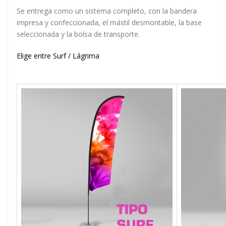
Se entrega como un sistema completo, con la bandera
impresa y confeccionada, el mástil desmontable, la base
seleccionada y la bolsa de transporte.
Elige entre Surf / Lágrima