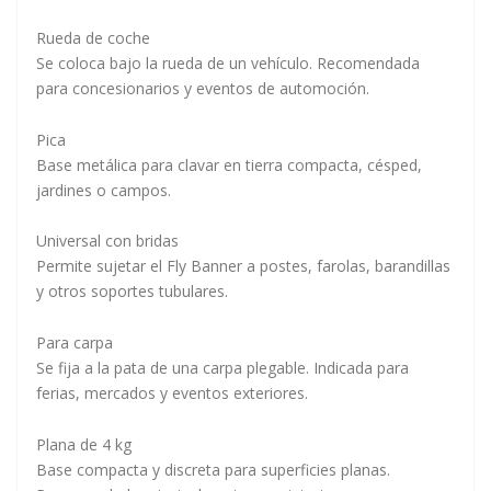
Rueda de coche
Se coloca bajo la rueda de un vehículo. Recomendada
para concesionarios y eventos de automoción.
Pica
Base metálica para clavar en tierra compacta, césped,
jardines o campos.
Universal con bridas
Permite sujetar el Fly Banner a postes, farolas, barandillas
y otros soportes tubulares.
Para carpa
Se fija a la pata de una carpa plegable. Indicada para
ferias, mercados y eventos exteriores.
Plana de 4 kg
Base compacta y discreta para superficies planas.