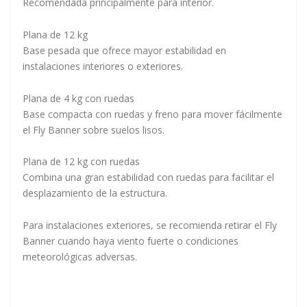
Recomendada principalmente para interior.
Plana de 12 kg
Base pesada que ofrece mayor estabilidad en
instalaciones interiores o exteriores.
Plana de 4 kg con ruedas
Base compacta con ruedas y freno para mover fácilmente
el Fly Banner sobre suelos lisos.
Plana de 12 kg con ruedas
Combina una gran estabilidad con ruedas para facilitar el
desplazamiento de la estructura.
Para instalaciones exteriores, se recomienda retirar el Fly
Banner cuando haya viento fuerte o condiciones
meteorológicas adversas.