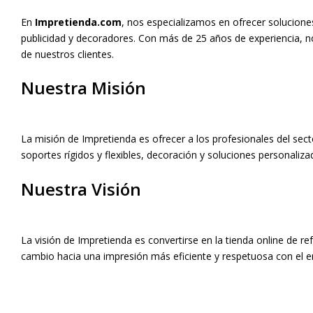
En
Impretienda.com
, nos especializamos en ofrecer solucion
publicidad y decoradores. Con más de 25 años de experiencia, n
de nuestros clientes.
Nuestra Misión
La misión de Impretienda es ofrecer a los profesionales del sect
soportes rígidos y flexibles, decoración y soluciones personaliz
Nuestra Visión
La visión de Impretienda es convertirse en la tienda online de re
cambio hacia una impresión más eficiente y respetuosa con el en