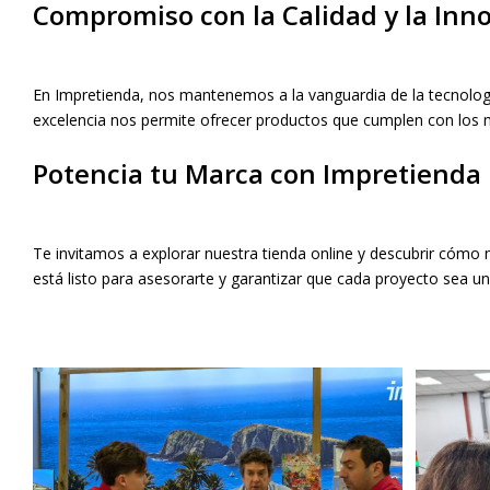
Compromiso con la Calidad y la Inn
En Impretienda, nos mantenemos a la vanguardia de la tecnologí
excelencia nos permite ofrecer productos que cumplen con los 
Potencia tu Marca con Impretienda
Te invitamos a explorar nuestra tienda online y descubrir cómo 
está listo para asesorarte y garantizar que cada proyecto sea un