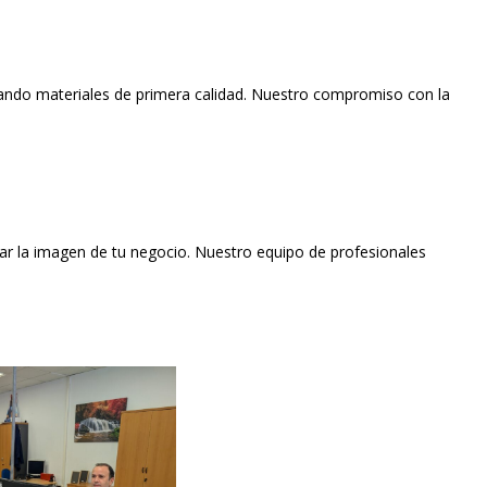
zando materiales de primera calidad. Nuestro compromiso con la
var la imagen de tu negocio.
Nuestro equipo de profesionales