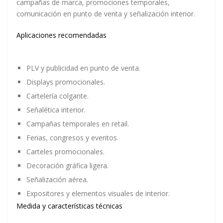
campañas de marca, promociones temporales,
comunicación en punto de venta y señalización interior.
Aplicaciones recomendadas
PLV y publicidad en punto de venta.
Displays promocionales.
Cartelería colgante.
Señalética interior.
Campañas temporales en retail.
Ferias, congresos y eventos.
Carteles promocionales.
Decoración gráfica ligera.
Señalización aérea.
Expositores y elementos visuales de interior.
Medida y características técnicas