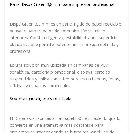
Panel Dispa Green 3,8 mm para impresión profesional
Dispa Green 3,8 mm es un panel rígido de papel reciclable
pensado para trabajos de comunicación visual en
interiores. Combina ligereza, estabilidad y una superficie
blanca lisa que permite obtener una impresión definida y
profesional.
Es una solución muy utilizada en campañas de PLV,
señalética, cartelería promocional, displays, carteles
suspendidos y aplicaciones temporales en tiendas, ferias,
oficinas y espacios comerciales.
Soporte rígido ligero y reciclable
El Dispa está fabricado con papel FSC reciclable, lo que lo
convierte en una alternativa más sostenible para
proyectos de interior donde se busca reducir el uso de