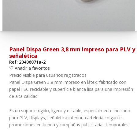
¿Olvidó su contraseña?
Entrar
Panel Dispa Green 3,8 mm impreso para PLV y
señalética
Ref: 20406071a-2
Añadir a favoritos
Precio visible para usuarios registrados
Panel Dispa Green 3,8 mm impreso en látex, fabricado con
papel FSC reciclable y superficie blanca lisa para una impresión
de alta calidad.
Es un soporte rígido, ligero y estable, especialmente indicado
para PLV, displays, señalética interior, cartelería colgante,
promociones en tienda y campañas publicitarias temporales.