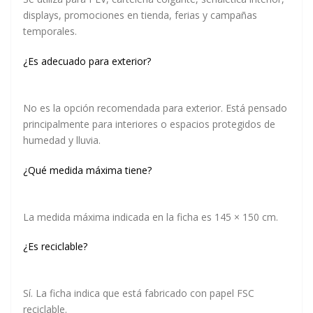
displays, promociones en tienda, ferias y campañas
temporales.
¿Es adecuado para exterior?
No es la opción recomendada para exterior. Está pensado
principalmente para interiores o espacios protegidos de
humedad y lluvia.
¿Qué medida máxima tiene?
La medida máxima indicada en la ficha es
145 × 150 cm
.
¿Es reciclable?
Sí. La ficha indica que está fabricado con papel FSC
reciclable.