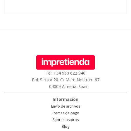
Tel: +34 950 622 940
Pol. Sector 20. C/ Mare Nostrum 67
04009 Almería. Spain
Información
Envío de archivos
Formas de pago
Sobre nosotros
Blog