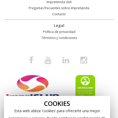
Impretienda
club
Preguntas frecuentes sobre Impretienda
Contacto
Legal
Política de privacidad
Términos y condiciones
COOKIES
Esta web utiliza ‘cookies’ para ofrecerte una mejor