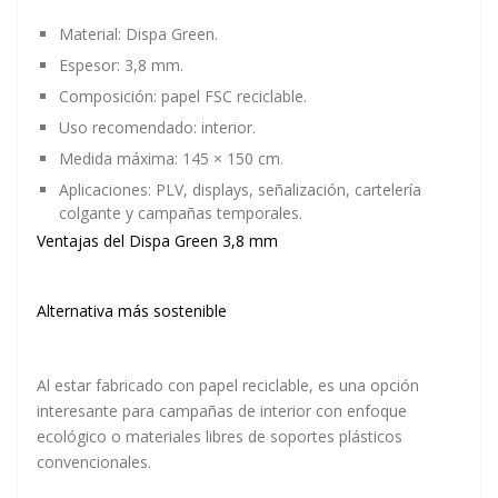
Material: Dispa Green.
Espesor: 3,8 mm.
Composición: papel FSC reciclable.
Uso recomendado: interior.
Medida máxima: 145 × 150 cm.
Aplicaciones: PLV, displays, señalización, cartelería
colgante y campañas temporales.
Ventajas del Dispa Green 3,8 mm
Alternativa más sostenible
Al estar fabricado con papel reciclable, es una opción
interesante para campañas de interior con enfoque
ecológico o materiales libres de soportes plásticos
convencionales.