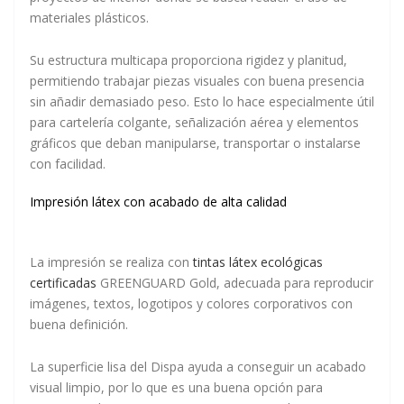
materiales plásticos.
Su estructura multicapa proporciona rigidez y planitud,
permitiendo trabajar piezas visuales con buena presencia
sin añadir demasiado peso. Esto lo hace especialmente útil
para cartelería colgante, señalización aérea y elementos
gráficos que deban manipularse, transportar o instalarse
con facilidad.
Impresión látex con acabado de alta calidad
La impresión se realiza con
tintas látex ecológicas
certificadas
GREENGUARD Gold, adecuada para reproducir
imágenes, textos, logotipos y colores corporativos con
buena definición.
La superficie lisa del Dispa ayuda a conseguir un acabado
visual limpio, por lo que es una buena opción para