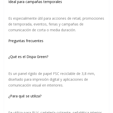
Ideal para campañas temporales
Es especialmente útil para acciones de retail, promociones
de temporada, eventos, ferias y campañas de
comunicación de corta o media duración.
Preguntas frecuentes
¿Qué es el Dispa Green?
Es un panel rígido de papel FSC reciclable de 3,8 mm,
diseñado para impresión digital y aplicaciones de
comunicación visual en interiores.
¿Para qué se utiliza?
Se utiliza para PLV, cartelería colgante, señalética interior,