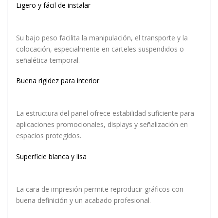
Ligero y fácil de instalar
Su bajo peso facilita la manipulación, el transporte y la
colocación, especialmente en carteles suspendidos o
señalética temporal.
Buena rigidez para interior
La estructura del panel ofrece estabilidad suficiente para
aplicaciones promocionales, displays y señalización en
espacios protegidos.
Superficie blanca y lisa
La cara de impresión permite reproducir gráficos con
buena definición y un acabado profesional.