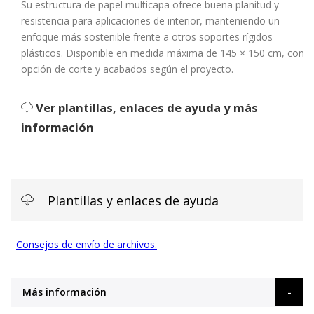
Su estructura de papel multicapa ofrece buena planitud y
resistencia para aplicaciones de interior, manteniendo un
enfoque más sostenible frente a otros soportes rígidos
plásticos. Disponible en medida máxima de 145 × 150 cm, con
opción de corte y acabados según el proyecto.
Ver plantillas, enlaces de ayuda y más
información
Plantillas y enlaces de ayuda
Consejos de envío de archivos.
Más información