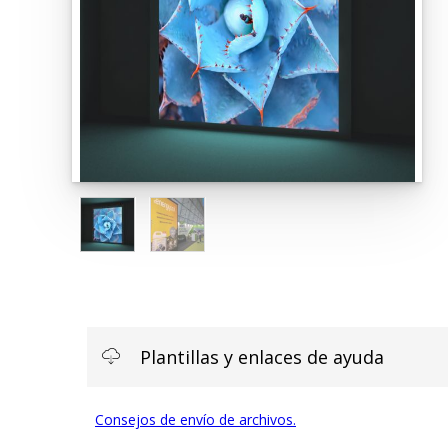
Plantillas y enlaces de ayuda
Consejos de envío de archivos.