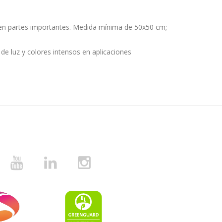
pen partes importantes. Medida mínima de 50x50 cm;
de luz y colores intensos en aplicaciones