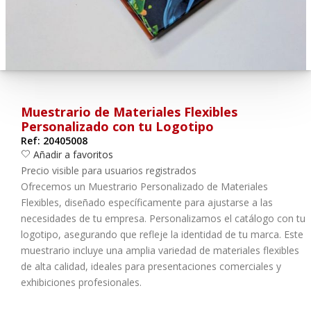
¿Olvidó su contraseña?
Entrar
Muestrario de Materiales Flexibles
Personalizado con tu Logotipo
Ref: 20405008
Añadir a favoritos
Precio visible para usuarios registrados
Ofrecemos un
Muestrario Personalizado de Materiales
Flexibles
, diseñado específicamente para ajustarse a las
necesidades de tu empresa. Personalizamos el catálogo con tu
logotipo
, asegurando que refleje la identidad de tu marca. Este
muestrario incluye una amplia variedad de materiales flexibles
de alta calidad, ideales para presentaciones comerciales y
exhibiciones profesionales.