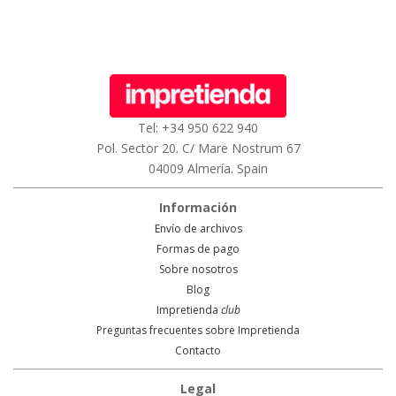
Tel: +34 950 622 940
Pol. Sector 20. C/ Mare Nostrum 67
04009 Almería. Spain
Información
Envío de archivos
Formas de pago
Sobre nosotros
Blog
Impretienda
club
Preguntas frecuentes sobre Impretienda
Contacto
Legal