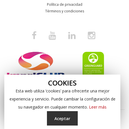
Política de privacidad
Términos y condiciones
COOKIES
Esta web utiliza ‘cookies’ para ofrecerte una mejor
experiencia y servicio. Puede cambiar la configuración de
su navegador en cualquier momento.
Leer más
Aceptar
Copyright © 2024, Impresión Digital Almería S.L