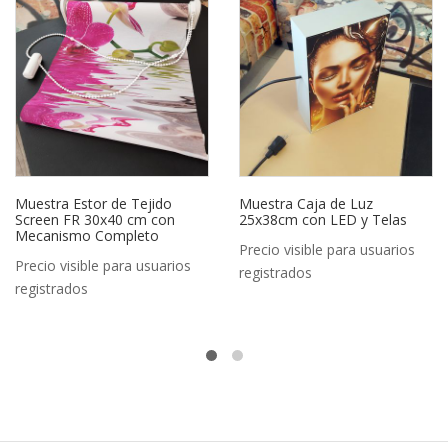
Muestra Estor de Tejido
Muestra Caja de Luz
Screen FR 30x40 cm con
25x38cm con LED y Telas
Mecanismo Completo
Precio visible para usuarios
Precio visible para usuarios
registrados
registrados