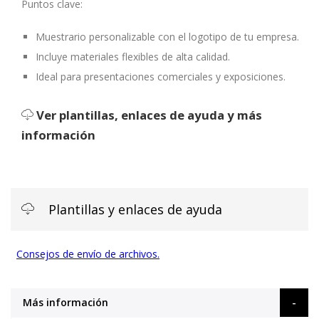
Puntos clave:
Muestrario personalizable
con el logotipo de tu empresa.
Incluye
materiales flexibles
de alta calidad.
Ideal para
presentaciones comerciales
y exposiciones.
Ver plantillas, enlaces de ayuda y más
información
Plantillas y enlaces de ayuda
Consejos de envío de archivos.
Más información