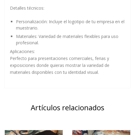
Detalles técnicos:
Personalización:
Incluye el logotipo de tu empresa en el
muestrario.
Materiales:
Variedad de
materiales flexibles
para uso
profesional.
Aplicaciones:
Perfecto para
presentaciones comerciales
, ferias y
exposiciones donde quieras mostrar la variedad de
materiales disponibles con tu identidad visual.
Artículos relacionados