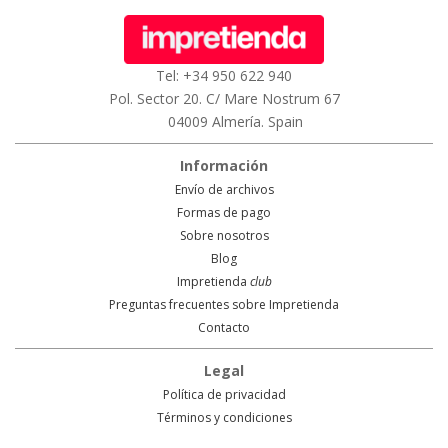
Tel: +34 950 622 940
Pol. Sector 20. C/ Mare Nostrum 67
04009 Almería. Spain
Información
Envío de archivos
Formas de pago
Sobre nosotros
Blog
Impretienda
club
Preguntas frecuentes sobre Impretienda
Contacto
Legal
Política de privacidad
Términos y condiciones