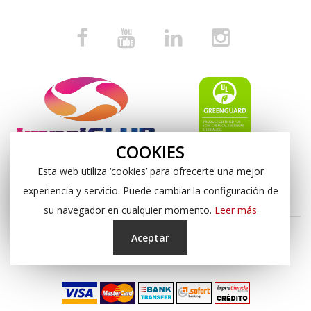
COOKIES
Esta web utiliza ‘cookies’ para ofrecerte una mejor
experiencia y servicio. Puede cambiar la configuración de
su navegador en cualquier momento.
Leer más
Aceptar
Copyright © 2024, Impresión Digital Almería S.L