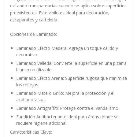
evitando transparencias cuando se aplica sobre superficies
preexistentes. Este vinilo es ideal para decoración,
escaparates y cartelería.
Opciones de Laminado:
Laminado Efecto Madera:
Agrega un toque cálido y
decorativo.
Laminado Velleda:
Convierte la superficie en una pizarra
blanca reutilizable.
Laminado Efecto Arena:
Superficie rugosa que minimiza
los reflejos.
Laminado Mate o Brillo:
Mejora la protección y el
acabado visual.
Laminado Antigraffiti:
Protege contra el vandalismo.
Fundición Antibacteriano:
Ideal para áreas donde se
requiere higiene adicional.
Características Clave: