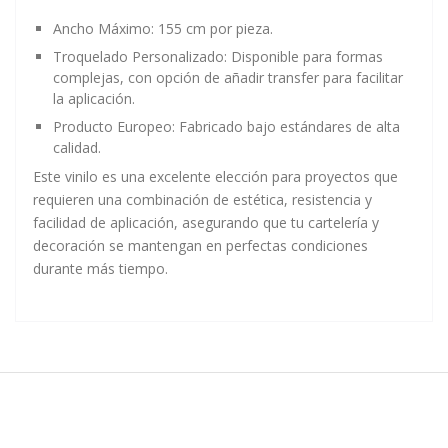
Ancho Máximo:
155 cm por pieza.
Troquelado Personalizado:
Disponible para formas
complejas, con opción de añadir transfer para facilitar
la aplicación.
Producto Europeo:
Fabricado bajo estándares de alta
calidad.
Este vinilo es una excelente elección para proyectos que
requieren una combinación de estética, resistencia y
facilidad de aplicación, asegurando que tu cartelería y
decoración se mantengan en perfectas condiciones
durante más tiempo.