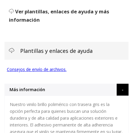
Ver plantillas, enlaces de ayuda y más
información
Plantillas y enlaces de ayuda
Consejos de envío de archivos.
Más información
Nuestro vinilo brillo polimérico con trasera gris es la
opción perfecta para quienes buscan una solución
duradera y de alta calidad para aplicaciones exteriores e
interiores. El adhesivo permanente de alta adherencia
asegura que el vinilo se mantenga firmemente en su lugar,