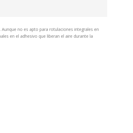
. Aunque no es apto para rotulaciones integrales en
ales en el adhesivo que liberan el aire durante la