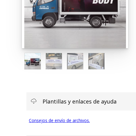
Plantillas y enlaces de ayuda
Consejos de envío de archivos.