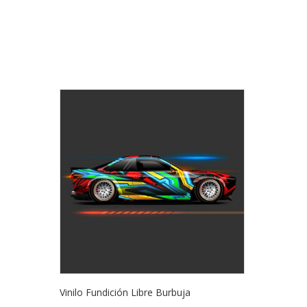
Vinilo Fundición Libre Burbuja