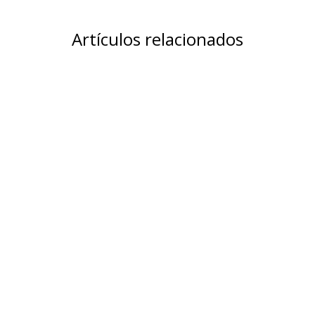
Artículos relacionados