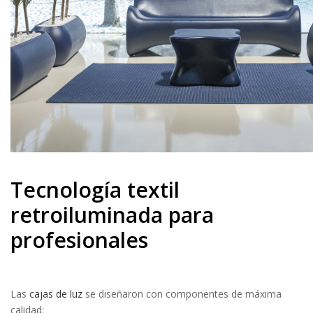
Tecnología textil
retroiluminada para
profesionales
Las
cajas de luz
se diseñaron con componentes de máxima
calidad: