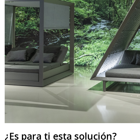
¿Es para ti esta solución?