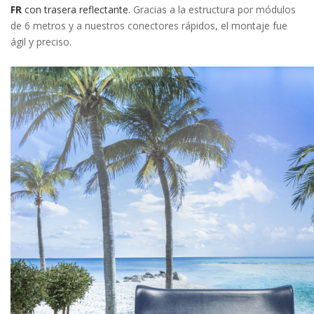
FR
con trasera reflectante
. Gracias a la estructura por módulos
de 6 metros y a nuestros conectores rápidos, el montaje fue
ágil y preciso.