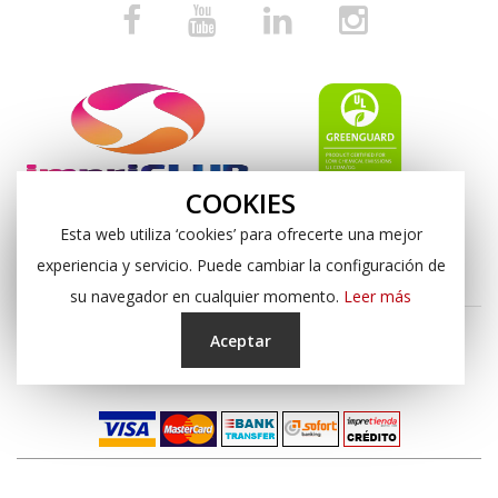
COOKIES
Esta web utiliza ‘cookies’ para ofrecerte una mejor
experiencia y servicio. Puede cambiar la configuración de
su navegador en cualquier momento.
Leer más
Aceptar
Copyright © 2024, Impresión Digital Almería S.L