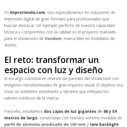
En
Impretienda.com
, nos especializamos en soluciones de
impresión digital de gran formato para profesionales que
buscan destacar. Un ejemplo perfecto de nuestra capacidad
técnica y compromiso con la calidad es el proyecto realizado
para el showroom de
Vondom
, marca líder en mobiliario de
diseño.
El reto: transformar un
espacio con luz y diseño
El encargo consistía en revestir las paredes del showroom con
imágenes retroiluminadas de gran impacto visual. El objetivo era
crear un ambiente envolvente y vibrante que reflejara los
valores estéticos de la marca.
Para ello, instalamos
dos cajas de luz gigantes
de
48 y 59
metros de largo
, construidas con nuestro sistema modular de
perfil de aluminio anodizado de 100 mm
y
tela backlight