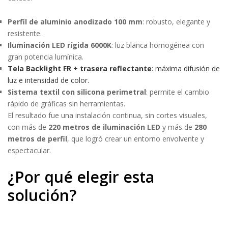
Perfil de aluminio anodizado 100 mm
: robusto, elegante y
resistente.
Iluminación LED rígida 6000K
: luz blanca homogénea con
gran potencia lumínica.
Tela Backlight FR + trasera reflectante
: máxima difusión de
luz e intensidad de color.
Sistema textil con silicona perimetral
: permite el cambio
rápido de gráficas sin herramientas.
El resultado fue una instalación continua, sin cortes visuales,
con más de
220 metros de iluminación LED
y más de
280
metros de perfil
, que logró crear un entorno envolvente y
espectacular.
¿Por qué elegir esta
solución?