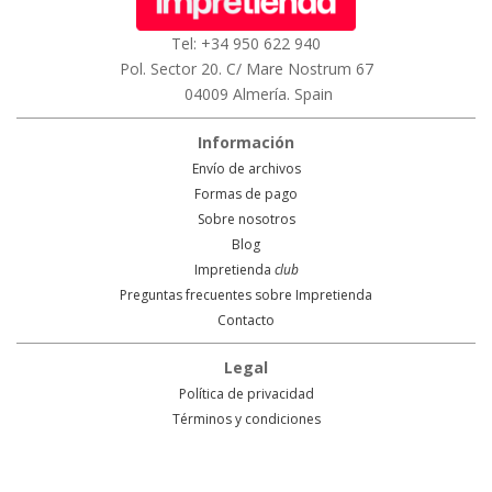
Tel: +34 950 622 940
Pol. Sector 20. C/ Mare Nostrum 67
04009 Almería. Spain
Información
Envío de archivos
Formas de pago
Sobre nosotros
Blog
Impretienda
club
Preguntas frecuentes sobre Impretienda
Contacto
Legal
Política de privacidad
Términos y condiciones