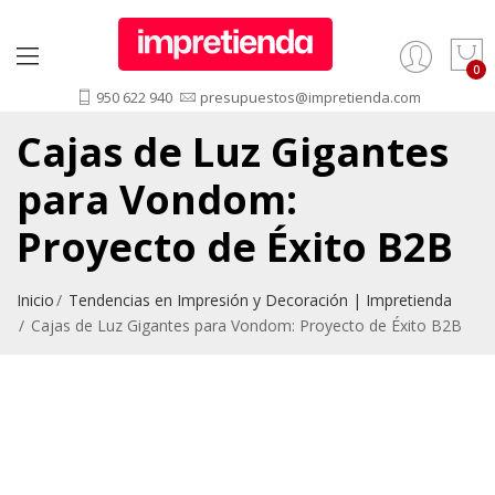
950 622 940
presupuestos@impretienda.com
Cajas de Luz Gigantes
para Vondom:
Proyecto de Éxito B2B
Inicio
Tendencias en Impresión y Decoración | Impretienda
Cajas de Luz Gigantes para Vondom: Proyecto de Éxito B2B