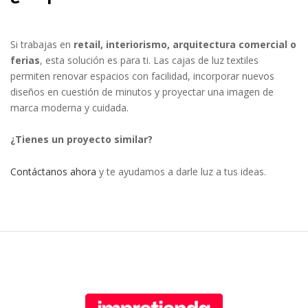
Si trabajas en
retail, interiorismo, arquitectura comercial o
ferias
, esta solución es para ti. Las cajas de luz textiles
permiten renovar espacios con facilidad, incorporar nuevos
diseños en cuestión de minutos y proyectar una imagen de
marca moderna y cuidada.
¿Tienes un proyecto similar?
Contáctanos ahora
y te ayudamos a darle luz a tus ideas.