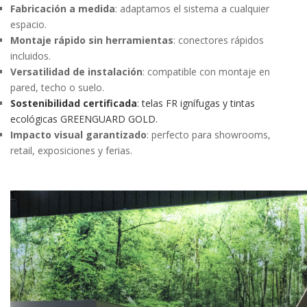
Fabricación a medida
: adaptamos el sistema a cualquier
espacio.
Montaje rápido sin herramientas
: conectores rápidos
incluidos.
Versatilidad de instalación
: compatible con montaje en
pared, techo o suelo.
Sostenibilidad certificada
: telas FR ignífugas y tintas
ecológicas GREENGUARD GOLD.
Impacto visual garantizado
: perfecto para showrooms,
retail, exposiciones y ferias.