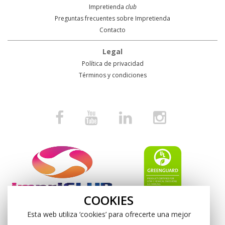
Impretienda
club
Preguntas frecuentes sobre Impretienda
Contacto
Legal
Política de privacidad
Términos y condiciones
COOKIES
Esta web utiliza ‘cookies’ para ofrecerte una mejor