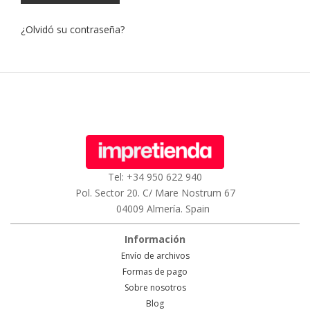
¿Olvidó su contraseña?
Tel: +34 950 622 940
Pol. Sector 20. C/ Mare Nostrum 67
04009 Almería. Spain
Información
Envío de archivos
Formas de pago
Sobre nosotros
Blog