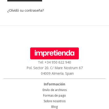
¿Olvidó su contraseña?
Tel: +34 950 622 940
Pol. Sector 20. C/ Mare Nostrum 67
04009 Almería. Spain
Información
Envío de archivos
Formas de pago
Sobre nosotros
Blog