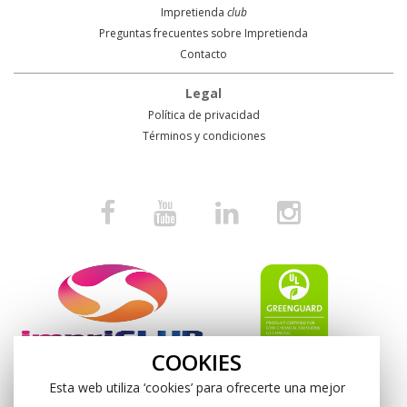
Impretienda
club
Preguntas frecuentes sobre Impretienda
Contacto
Legal
Política de privacidad
Términos y condiciones
COOKIES
Esta web utiliza ‘cookies’ para ofrecerte una mejor