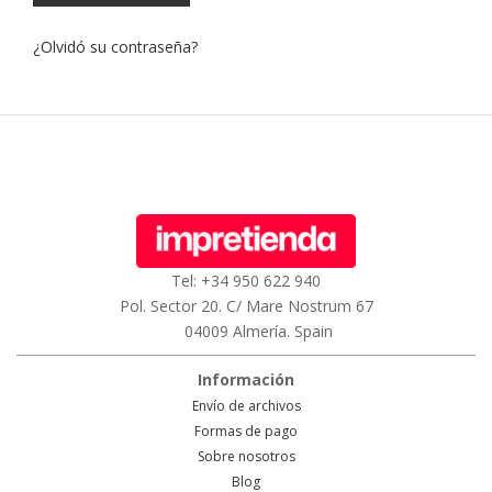
¿Olvidó su contraseña?
Tel: +34 950 622 940
Pol. Sector 20. C/ Mare Nostrum 67
04009 Almería. Spain
Información
Envío de archivos
Formas de pago
Sobre nosotros
Blog