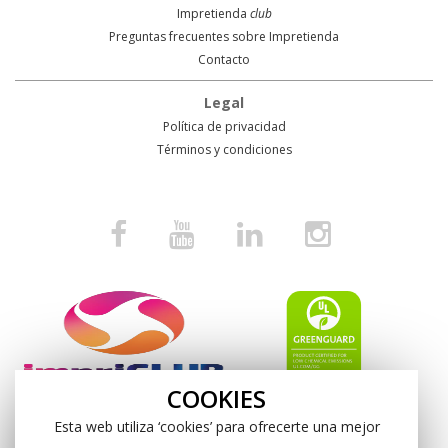
Impretienda
club
Preguntas frecuentes sobre Impretienda
Contacto
Legal
Política de privacidad
Términos y condiciones
COOKIES
Esta web utiliza ‘cookies’ para ofrecerte una mejor