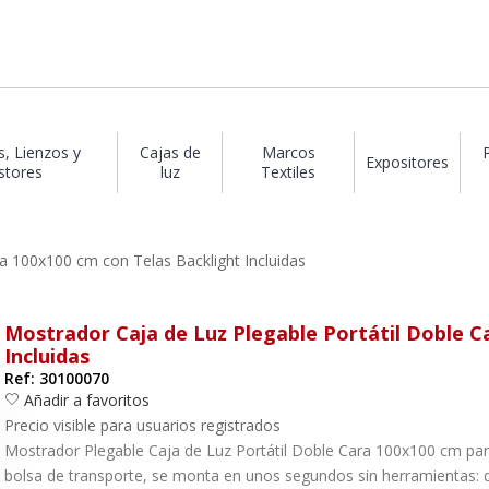
s, Lienzos y
Cajas de
Marcos
Expositores
stores
luz
Textiles
a 100x100 cm con Telas Backlight Incluidas
Mostrador Caja de Luz Plegable Portátil Doble C
Incluidas
Ref: 30100070
Añadir a favoritos
Precio visible para usuarios registrados
Mostrador Plegable Caja de Luz Portátil Doble Cara 100x100 cm par
bolsa de transporte, se monta en unos segundos sin herramientas: des