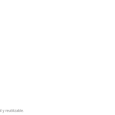
y reutilizable.