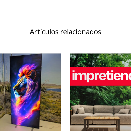
Artículos relacionados