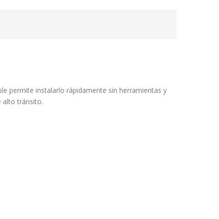
e permite instalarlo rápidamente sin herramientas y
alto tránsito.