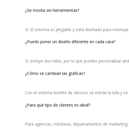
¿Se monta sin herramientas?
Sí. El sistema es plegable y está diseñado para montaje
¿Puedo poner un diseño diferente en cada cara?
Sí. Incluye dos telas, por lo que puedes personalizar am
¿Cómo se cambian las gráficas?
Con el sistema burlete de silicona: se extrae la tela y se 
¿Para qué tipo de clientes es ideal?
Para agencias, rotulistas, departamentos de marketing 