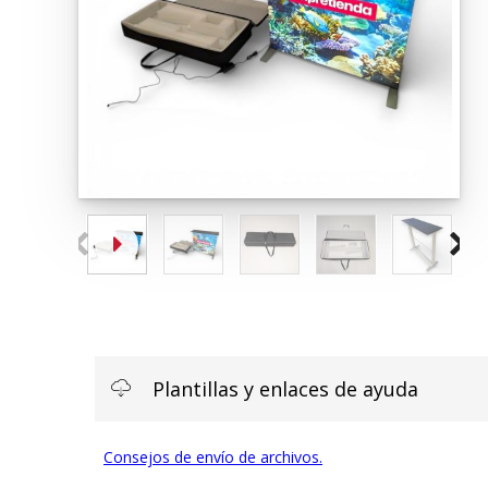
Plantillas y enlaces de ayuda
Consejos de envío de archivos.