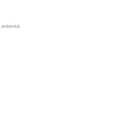
 ambiental.