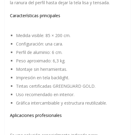
la ranura del perfil hasta dejar la tela lisa y tensada.
Características principales
Medida visible: 85 × 200 cm.
Configuración: una cara.
Perfil de aluminio: 6 cm.
Peso aproximado: 6,3 kg.
Montaje sin herramientas.
Impresión en tela backlight.
Tintas certificadas GREENGUARD GOLD.
Uso recomendado en interior.
Gráfica intercambiable y estructura reutilizable.
Aplicaciones profesionales