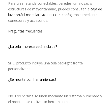
Para crear stands conectables, paredes luminosas o
estructuras de mayor tamaño, puedes consultar la
caja de
luz portátil modular BIG LED UP
, configurable mediante
conectores y accesorios.
Preguntas frecuentes
¿La tela impresa está incluida?
Sí. El producto incluye una tela backlight frontal
personalizada.
¿Se monta con herramientas?
No. Los perfiles se unen mediante un sistema numerado y
el montaje se realiza sin herramientas.