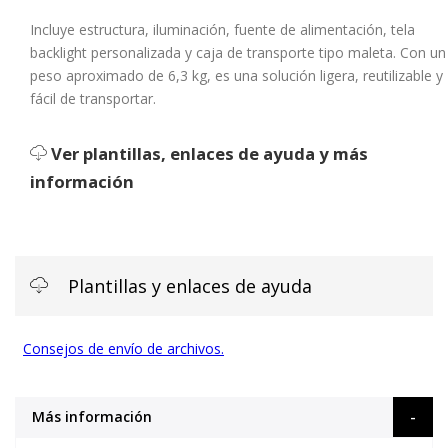
Incluye estructura, iluminación, fuente de alimentación, tela
backlight personalizada y caja de transporte tipo maleta. Con un
peso aproximado de 6,3 kg, es una solución ligera, reutilizable y
fácil de transportar.
Ver plantillas, enlaces de ayuda y más
información
Plantillas y enlaces de ayuda
Consejos de envío de archivos.
Más información