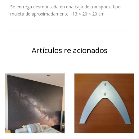
Se entrega desmontada en una caja de transporte tipo
maleta de aproximadamente 113 × 20 × 20 cm.
Artículos relacionados