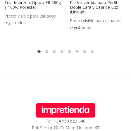
Tela Impretex Opaca FR 260g
Pie V invertida para Perfil
| 100% Poliéster
Doble Cara y Caja de Luz
(Unidad)
Precio visible para usuarios
Precio visible para usuarios
registrados
registrados
Tel: +34 950 622 940
Pol. Sector 20. C/ Mare Nostrum 67