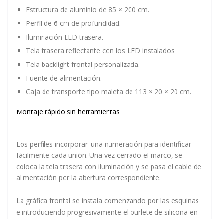
Estructura de aluminio de 85 × 200 cm.
Perfil de 6 cm de profundidad.
Iluminación LED trasera.
Tela trasera reflectante con los LED instalados.
Tela backlight frontal personalizada.
Fuente de alimentación.
Caja de transporte tipo maleta de 113 × 20 × 20 cm.
Montaje rápido sin herramientas
Los perfiles incorporan una numeración para identificar
fácilmente cada unión. Una vez cerrado el marco, se
coloca la tela trasera con iluminación y se pasa el cable de
alimentación por la abertura correspondiente.
La gráfica frontal se instala comenzando por las esquinas
e introduciendo progresivamente el burlete de silicona en