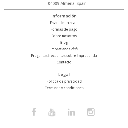
04009 Almería. Spain
Información
Envío de archivos
Formas de pago
Sobre nosotros
Blog
Impretienda
club
Preguntas frecuentes sobre Impretienda
Contacto
Legal
Política de privacidad
Términos y condiciones