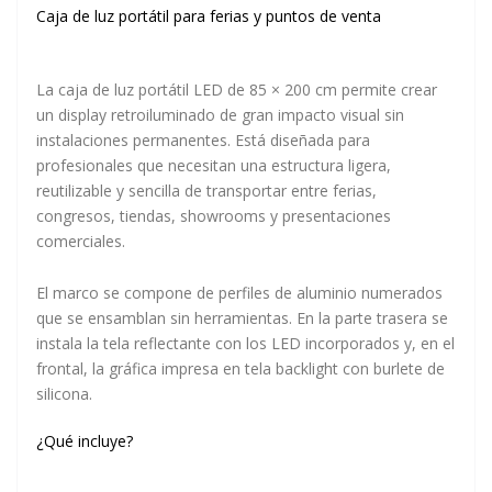
Caja de luz portátil para ferias y puntos de venta
La caja de luz portátil LED de 85 × 200 cm permite crear
un display retroiluminado de gran impacto visual sin
instalaciones permanentes. Está diseñada para
profesionales que necesitan una estructura ligera,
reutilizable y sencilla de transportar entre ferias,
congresos, tiendas, showrooms y presentaciones
comerciales.
El marco se compone de perfiles de aluminio numerados
que se ensamblan sin herramientas. En la parte trasera se
instala la tela reflectante con los LED incorporados y, en el
frontal, la gráfica impresa en tela backlight con burlete de
silicona.
¿Qué incluye?