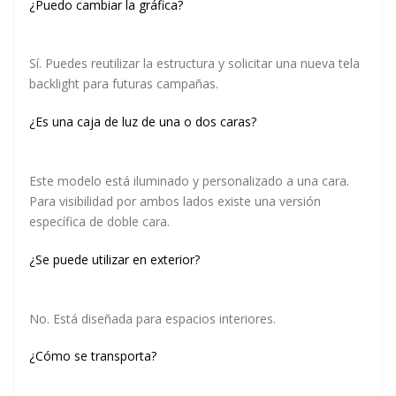
¿Puedo cambiar la gráfica?
Sí. Puedes reutilizar la estructura y solicitar una nueva tela
backlight para futuras campañas.
¿Es una caja de luz de una o dos caras?
Este modelo está iluminado y personalizado a una cara.
Para visibilidad por ambos lados existe una versión
específica de doble cara.
¿Se puede utilizar en exterior?
No. Está diseñada para espacios interiores.
¿Cómo se transporta?