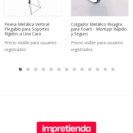
Peana Metálica Vertical
Colgador Metálico Bisagra
Plegable para Soportes
para Foam - Montaje Rápido
Rígidos a Una Cara
y Seguro
Precio visible para usuarios
Precio visible para usuarios
registrados
registrados