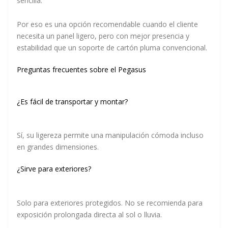
sencilla.
Por eso es una opción recomendable cuando el cliente
necesita un panel ligero, pero con mejor presencia y
estabilidad que un soporte de cartón pluma convencional.
Preguntas frecuentes sobre el Pegasus
¿Es fácil de transportar y montar?
Sí, su ligereza permite una manipulación cómoda incluso
en grandes dimensiones.
¿Sirve para exteriores?
Solo para exteriores protegidos. No se recomienda para
exposición prolongada directa al sol o lluvia.