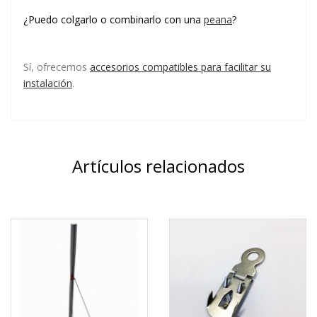
¿Puedo colgarlo o combinarlo con una
peana
?
Sí, ofrecemos
accesorios compatibles para facilitar su
instalación
.
Artículos relacionados