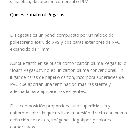
señalética, decoración comercial o PLV.
Qué es el material Pegasus
El Pegasus es un panel compuesto por un núcleo de
poliestireno extruido XPS y dos caras exteriores de PVC
expandido de 1 mm.
Aunque también se busca como “cartón pluma Pegasus” o
“foam Pegasus”, no es un cartón pluma convencional. En
lugar de caras de papel o cartón, incorpora superficies de
PVC que aportan una terminación más resistente y
adecuada para aplicaciones exigentes.
Esta composición proporciona una superficie lisa y
uniforme sobre la que realizar impresión directa con buena
definición de textos, imágenes, logotipos y colores
corporativos.