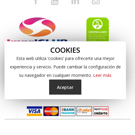
COOKIES
Esta web utiliza ‘cookies’ para ofrecerte una mejor
experiencia y servicio. Puede cambiar la configuración de
su navegador en cualquier momento.
Leer más
Aceptar
Copyright © 2024, Impresión Digital Almería S.L