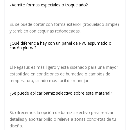
¿Admite formas especiales o troquelado?
Sí, se puede cortar con forma exterior (troquelado simple)
y también con esquinas redondeadas.
¿Qué diferencia hay con un panel de PVC espumado o
cartón pluma?
El Pegasus es más ligero y está diseñado para una mayor
estabilidad en condiciones de humedad o cambios de
temperatura, siendo más fácil de manejar.
¿Se puede aplicar barniz selectivo sobre este material?
Sí, ofrecemos la opción de barniz selectivo para realzar
detalles y aportar brillo o relieve a zonas concretas de tu
diseño.