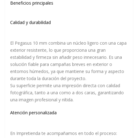
Beneficios principales
Calidad y durabilidad
El Pegasus 10 mm combina un núcleo ligero con una capa
exterior resistente, lo que proporciona una gran
estabilidad y firmeza sin añadir peso innecesario. Es una
solución fiable para campañas breves en exterior o
entornos húmedos, ya que mantiene su forma y aspecto
durante toda la duración del proyecto.
Su superficie permite una impresión directa con calidad
fotográfica, tanto a una como a dos caras, garantizando
una imagen profesional y nítida.
Atención personalizada
En Impretienda te acompañamos en todo el proceso: