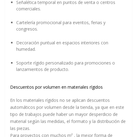
Señalética temporal en puntos de venta o centros
comerciales.
Cartelería promocional para eventos, ferias y
congresos.
Decoración puntual en espacios interiores con
humedad.
Soporte rígido personalizado para promociones o
lanzamientos de producto.
Descuentos por volumen en materiales rígidos
En los materiales rígidos no se aplican descuentos
automáticos por volumen desde la tienda, ya que en este
tipo de trabajos puede haber un mayor desperdicio de
material según las medidas, el formato y la distribución de
las piezas.
Para proyectos con muchos m² , la mejor forma de