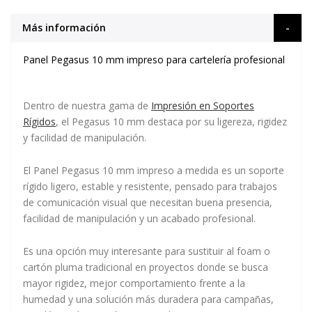
Más información
Panel Pegasus 10 mm impreso para cartelería profesional
Dentro de nuestra gama de
Impresión en Soportes
Rígidos
, el Pegasus 10 mm destaca por su ligereza, rigidez
y facilidad de manipulación.
El
Panel Pegasus 10 mm impreso a medida
es un soporte
rígido ligero, estable y resistente, pensado para trabajos
de comunicación visual que necesitan buena presencia,
facilidad de manipulación y un acabado profesional.
Es una opción muy interesante para sustituir al foam o
cartón pluma tradicional en proyectos donde se busca
mayor rigidez, mejor comportamiento frente a la
humedad y una solución más duradera para campañas,