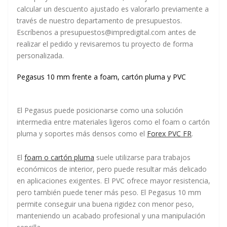
calcular un descuento ajustado es valorarlo previamente a
través de nuestro departamento de presupuestos.
Escríbenos a presupuestos@impredigital.com antes de
realizar el pedido y revisaremos tu proyecto de forma
personalizada.
Pegasus 10 mm frente a foam, cartón pluma y PVC
El Pegasus puede posicionarse como una solución
intermedia entre materiales ligeros como el foam o cartón
pluma y soportes más densos como el
Forex PVC FR
.
El
foam o cartón pluma
suele utilizarse para trabajos
económicos de interior, pero puede resultar más delicado
en aplicaciones exigentes. El PVC ofrece mayor resistencia,
pero también puede tener más peso. El Pegasus 10 mm
permite conseguir una buena rigidez con menor peso,
manteniendo un acabado profesional y una manipulación