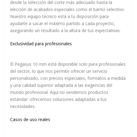
desde la selección del corte más adecuado hasta la
elección de acabados especiales como el barniz selectivo.
Nuestro equipo técnico está a tu disposición para
ayudarte a sacar el máximo partido a cada proyecto,
asegurando un resultado a la altura de tus expectativas.
Exclusividad para profesionales
El Pegasus 10 mm está disponible solo para profesionales
del sector, lo que nos permite ofrecer un servicio
personalizado, con precios especiales, formatos a medida
y una calidad superior adaptada a las exigencias del
mundo profesional. Aquí no vendemos productos
estándar: ofrecemos soluciones adaptadas a tus
necesidades.
Casos de uso reales