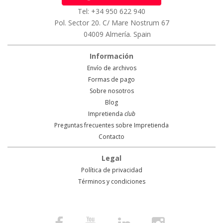
Tel: +34 950 622 940
Pol. Sector 20. C/ Mare Nostrum 67
04009 Almería. Spain
Información
Envío de archivos
Formas de pago
Sobre nosotros
Blog
Impretienda
club
Preguntas frecuentes sobre Impretienda
Contacto
Legal
Política de privacidad
Términos y condiciones