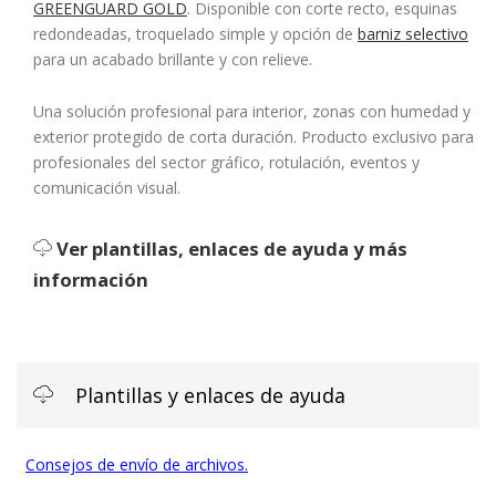
GREENGUARD GOLD
. Disponible con corte recto, esquinas
redondeadas, troquelado simple y opción de
barniz selectivo
para un acabado brillante y con relieve.
Una solución profesional para interior, zonas con humedad y
exterior protegido de corta duración. Producto exclusivo para
profesionales del sector gráfico, rotulación, eventos y
comunicación visual.
Ver plantillas, enlaces de ayuda y más
información
Plantillas y enlaces de ayuda
Consejos de envío de archivos.