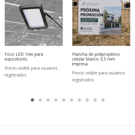
Foco LED 10w para
Plancha de polipropileno
expositores
celular blanco 3,5 mm
impresa
Precio visible para usuarios
Precio visible para usuarios
registrados
registrados