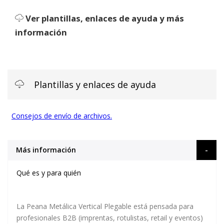
Ver plantillas, enlaces de ayuda y más
información
Plantillas y enlaces de ayuda
Consejos de envío de archivos.
Más información
Qué es y para quién
La
Peana Metálica Vertical Plegable
está pensada para
profesionales B2B
(imprentas, rotulistas, retail y eventos)