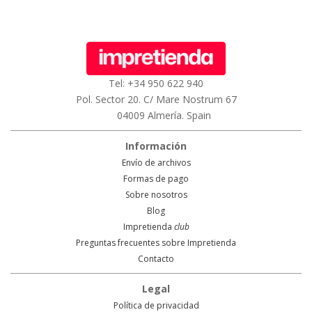
Tel: +34 950 622 940
Pol. Sector 20. C/ Mare Nostrum 67
04009 Almería. Spain
Información
Envío de archivos
Formas de pago
Sobre nosotros
Blog
Impretienda
club
Preguntas frecuentes sobre Impretienda
Contacto
Legal
Política de privacidad