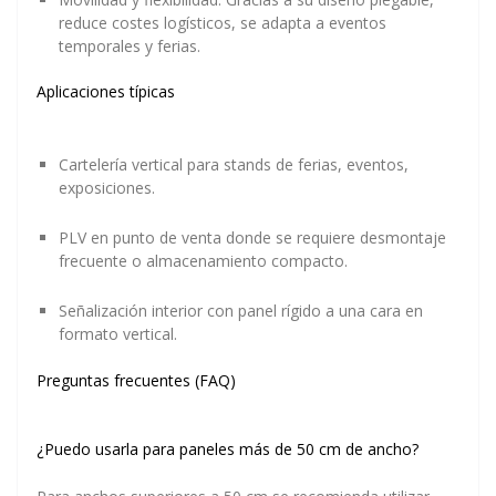
reduce costes logísticos, se adapta a eventos
temporales y ferias.
Aplicaciones típicas
Cartelería vertical para stands de ferias, eventos,
exposiciones.
PLV en punto de venta donde se requiere desmontaje
frecuente o almacenamiento compacto.
Señalización interior con panel rígido a una cara en
formato vertical.
Preguntas frecuentes (FAQ)
¿Puedo usarla para paneles más de 50 cm de ancho?