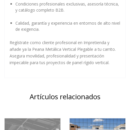
Condiciones profesionales exclusivas, asesoría técnica,
y catálogo completo B2B.
Calidad, garantía y experiencia en entornos de alto nivel
de exigencia.
Regístrate como cliente profesional en Impretienda y
añade ya la Peana Metálica Vertical Plegable a tu carrito.
Asegura movilidad, profesionalidad y presentación
impecable para tus proyectos de panel rígido vertical.
Artículos relacionados