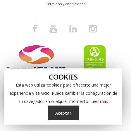
Términos y condiciones
COOKIES
Esta web utiliza ‘cookies’ para ofrecerte una mejor
experiencia y servicio. Puede cambiar la configuración de
su navegador en cualquier momento.
Leer más
Aceptar
Copyright © 2024, Impresión Digital Almería S.L