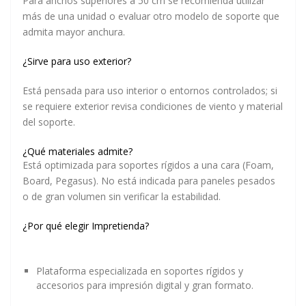
Para anchos superiores a 50 cm se recomienda utilizar
más de una unidad o evaluar otro modelo de soporte que
admita mayor anchura.
¿Sirve para uso exterior?
Está pensada para uso interior o entornos controlados; si
se requiere exterior revisa condiciones de viento y material
del soporte.
¿Qué materiales admite?
Está optimizada para soportes rígidos a una cara (Foam,
Board, Pegasus). No está indicada para paneles pesados
o de gran volumen sin verificar la estabilidad.
¿Por qué elegir Impretienda?
Plataforma especializada en soportes rígidos y
accesorios para impresión digital y gran formato.