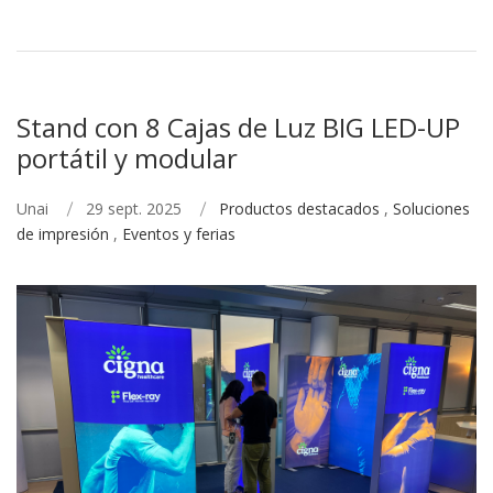
Stand con 8 Cajas de Luz BIG LED-UP
portátil y modular
Unai
29 sept. 2025
Productos destacados
,
Soluciones
de impresión
,
Eventos y ferias