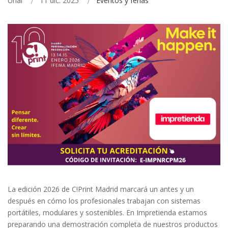
Unai
11 dic. 2025
Eventos y ferias
La edición 2026 de C!Print Madrid marcará un antes y un
después en cómo los profesionales trabajan con sistemas
portátiles, modulares y sostenibles. En Impretienda estamos
preparando una demostración completa de nuestros productos