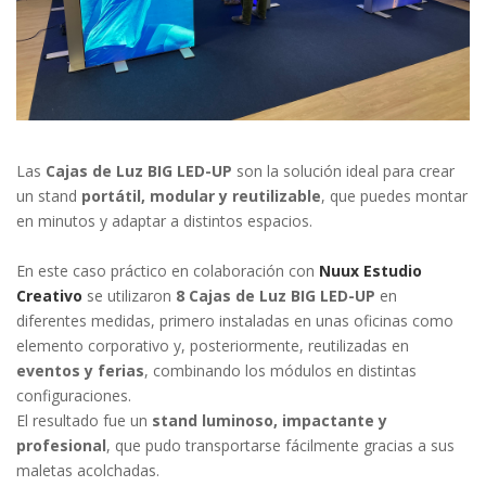
Las
Cajas de Luz BIG LED-UP
son la solución ideal para crear
un stand
portátil, modular y reutilizable
, que puedes montar
en minutos y adaptar a distintos espacios.
En este caso práctico en colaboración con
Nuux Estudio
Creativo
se utilizaron
8 Cajas de Luz BIG LED-UP
en
diferentes medidas, primero instaladas en unas oficinas como
elemento corporativo y, posteriormente, reutilizadas en
eventos y ferias
, combinando los módulos en distintas
configuraciones.
El resultado fue un
stand luminoso, impactante y
profesional
, que pudo transportarse fácilmente gracias a sus
maletas acolchadas.