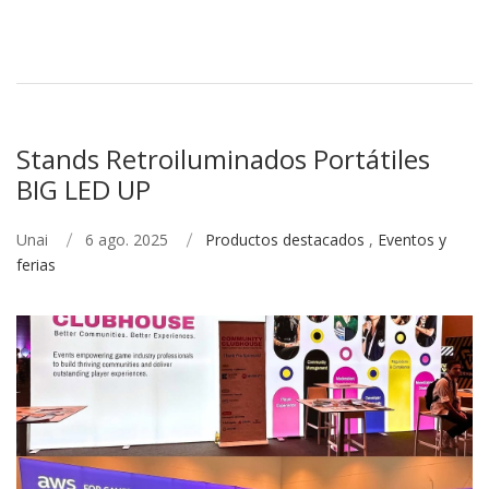
Stands Retroiluminados Portátiles
BIG LED UP
Unai
6 ago. 2025
Productos destacados
,
Eventos y
ferias