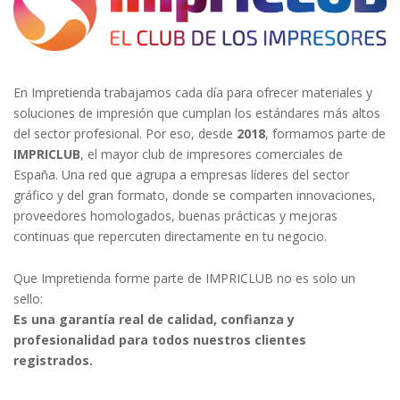
En Impretienda trabajamos cada día para ofrecer materiales y
soluciones de impresión que cumplan los estándares más altos
del sector profesional. Por eso, desde
2018
, formamos parte de
IMPRICLUB
, el mayor club de impresores comerciales de
España. Una red que agrupa a empresas líderes del sector
gráfico y del gran formato, donde se comparten innovaciones,
proveedores homologados, buenas prácticas y mejoras
continuas que repercuten directamente en tu negocio.
Que Impretienda forme parte de IMPRICLUB no es solo un
sello:
Es una garantía real de calidad, confianza y
profesionalidad para todos nuestros clientes
registrados.