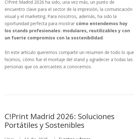
C!Print Madrid 2026 ha sido, una vez más, un punto de
encuentro clave para el sector de la impresión, la comunicación
visual y el marketing. Para nosotros, además, ha sido la
oportunidad perfecta para mostrar
cómo entendemos hoy
los stands profesionales: modulares, reutilizables y con
un fuerte compromiso con la sostenibilidad
.
En este artículo queremos compartir un resumen de todo lo que
hicimos, cómo fue el montaje del stand y agradecer a todas las
personas que os acercasteis a conocernos.
C!Print Madrid 2026: Soluciones
Portátiles y Sostenibles