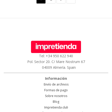
Tel: +34 950 622 940
Pol. Sector 20. C/ Mare Nostrum 67
04009 Almería. Spain
Información
Envío de archivos
Formas de pago
Sobre nosotros
Blog
Impretienda
club