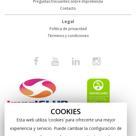
Preguntas frecuentes sobre Impretienda
Contacto
Legal
Política de privacidad
Términos y condiciones
COOKIES
Esta web utiliza ‘cookies’ para ofrecerte una mejor
experiencia y servicio. Puede cambiar la configuración de