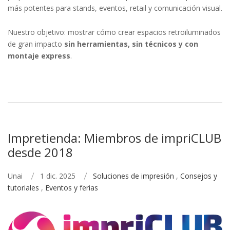
más potentes para stands, eventos, retail y comunicación visual.
Nuestro objetivo: mostrar cómo crear espacios retroiluminados
de gran impacto
sin herramientas, sin técnicos y con
montaje express
.
Impretienda: Miembros de impriCLUB
desde 2018
Unai
1 dic. 2025
Soluciones de impresión
,
Consejos y
tutoriales
,
Eventos y ferias