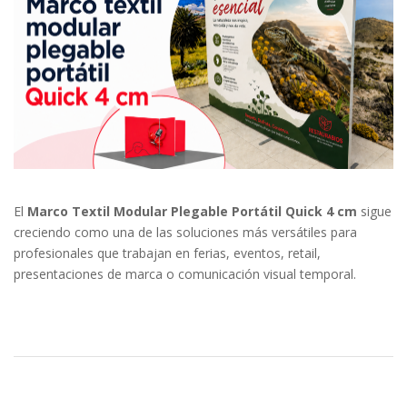
¿Olvidó su contraseña?
Entrar
El
Marco Textil Modular Plegable Portátil Quick 4 cm
sigue
creciendo como una de las soluciones más versátiles para
profesionales que trabajan en ferias, eventos, retail,
presentaciones de marca o comunicación visual temporal.