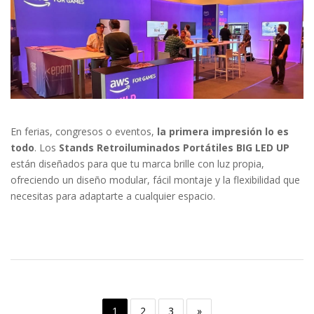
En ferias, congresos o eventos,
la primera impresión lo es
todo
. Los
Stands Retroiluminados Portátiles BIG LED UP
están diseñados para que tu marca brille con luz propia,
ofreciendo un diseño modular, fácil montaje y la flexibilidad que
necesitas para adaptarte a cualquier espacio.
1
2
3
»