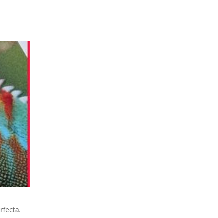
rfecta.