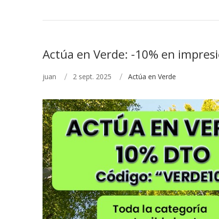
Actúa en Verde: -10% en impresi
juan
2 sept. 2025
Actúa en Verde