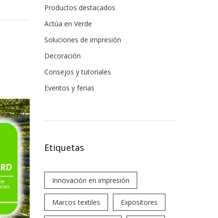
Productos destacados
Actúa en Verde
Soluciones de impresión
Decoración
Consejos y tutoriales
Eventos y ferias
Etiquetas
Innovación en impresión
Marcos textiles
Expositores