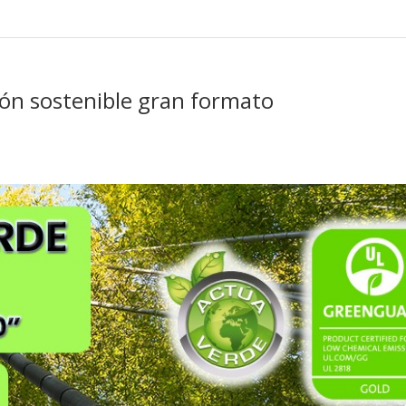
ón sostenible gran formato