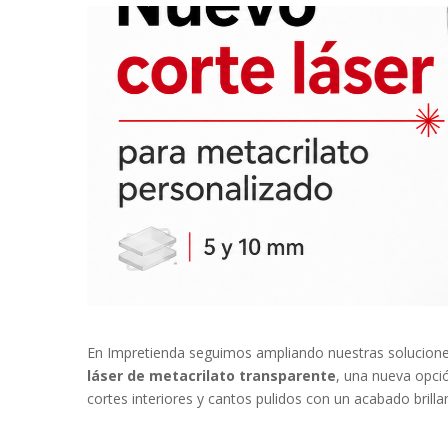
En Impretienda seguimos ampliando nuestras solucione
láser de metacrilato transparente
, una nueva opci
cortes interiores y cantos pulidos con un acabado brillan