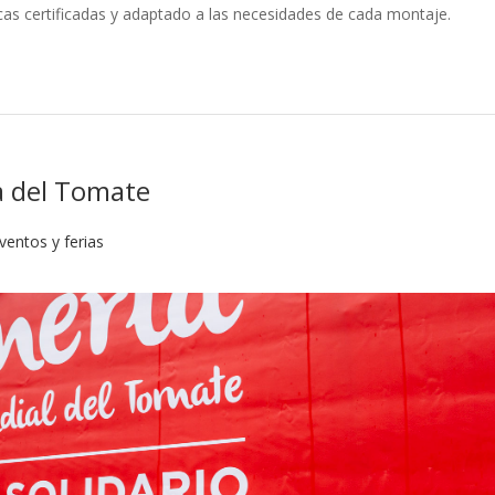
icas certificadas y adaptado a las necesidades de cada montaje.
ía del Tomate
ventos y ferias