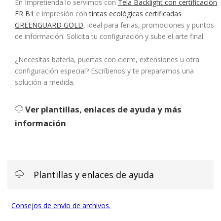
En Impretienda lo servimos con
Tela Backlight con certificación
FR B1
e impresión con
tintas ecológicas certificadas
GREENGUARD GOLD
, ideal para ferias, promociones y puntos
de información. Solicita tu configuración y sube el arte final.
¿Necesitas batería, puertas con cierre, extensiones u otra
configuración especial?
Escríbenos y te preparamos una
solución a medida.
Ver plantillas, enlaces de ayuda y más
información
Plantillas y enlaces de ayuda
Consejos de envío de archivos.