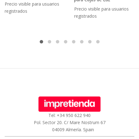
Precio visible para usuarios
Precio visible para usuarios
registrados
registrados
Tel: +34 950 622 940
Pol. Sector 20. C/ Mare Nostrum 67
04009 Almería. Spain