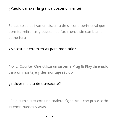
¿Puedo cambiar la gráfica posteriormente?
Sí. Las telas utilizan un sistema de silicona perimetral que
permite retirarlas y sustituirlas fácilmente sin cambiar la
estructura.
¿Necesito herramientas para montarlo?
No. El Counter One utiliza un sistema Plug & Play diseñado
para un montaje y desmontaje rápido.
¿Incluye maleta de transporte?
Sí. Se suministra con una maleta rígida ABS con protección
interior, ruedas y asas.