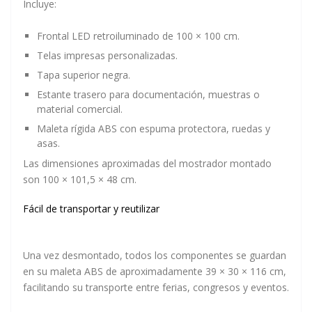
Incluye:
Frontal LED retroiluminado de 100 × 100 cm.
Telas impresas personalizadas.
Tapa superior negra.
Estante trasero para documentación, muestras o
material comercial.
Maleta rígida ABS con espuma protectora, ruedas y
asas.
Las dimensiones aproximadas del mostrador montado
son
100 × 101,5 × 48 cm
.
Fácil de transportar y reutilizar
Una vez desmontado, todos los componentes se guardan
en su maleta ABS de aproximadamente
39 × 30 × 116 cm
,
facilitando su transporte entre ferias, congresos y eventos.