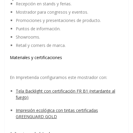
Recepción en stands y ferias.
Mostrador para congresos y eventos.
Promociones y presentaciones de producto.
Puntos de información.
Showrooms.
Retail y corners de marca.
Materiales y certificaciones
En Impretienda configuramos este mostrador con:
Tela Backlight con certificación FR B1
(retardante al
fuego)
Impresión ecológica con tintas certificadas
GREENGUARD GOLD