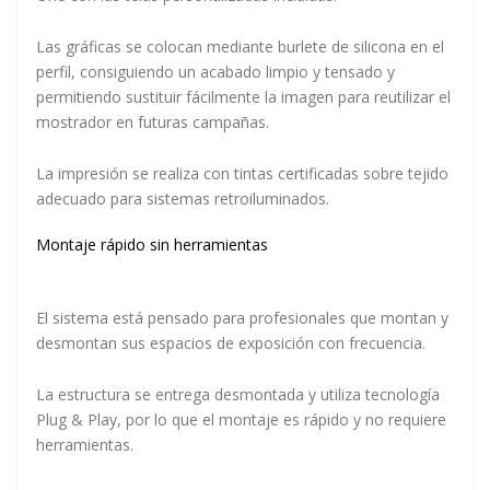
Las gráficas se colocan mediante burlete de silicona en el
perfil, consiguiendo un acabado limpio y tensado y
permitiendo sustituir fácilmente la imagen para reutilizar el
mostrador en futuras campañas.
La impresión se realiza con
tintas certificadas
sobre tejido
adecuado para sistemas retroiluminados.
Montaje rápido sin herramientas
El sistema está pensado para profesionales que montan y
desmontan sus espacios de exposición con frecuencia.
La estructura se entrega desmontada y utiliza tecnología
Plug & Play
, por lo que el montaje es rápido y no requiere
herramientas.