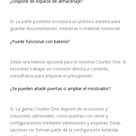
¿Dispone de espacio de almacenaje?
Sí. La parte posterior incorpora un práctico estante para
guardar documentación, muestras o material comercial.
¿Puede funcionar con batería?
Existe una
batería opcional
para el sistema Counter One. Si
necesitas trabajar sin conexión directa a corriente,
consúltanos para preparar el presupuesto.
¿Se pueden añadir puertas o ampliar el mostrador?
Sí. La gama Counter One dispone de accesorios y
soluciones adicionales, como puertas con cierre y
configuraciones mediante extensiones y esquinas. Estas
opciones no forman parte de la configuración estándar