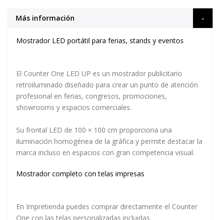
Más información
Mostrador LED portátil para ferias, stands y eventos
El
Counter One LED UP
es un mostrador publicitario
retroiluminado diseñado para crear un punto de atención
profesional en ferias, congresos, promociones,
showrooms y espacios comerciales.
Su frontal LED de
100 × 100 cm
proporciona una
iluminación homogénea de la gráfica y permite destacar la
marca incluso en espacios con gran competencia visual.
Mostrador completo con telas impresas
En Impretienda puedes comprar directamente el Counter
One
con las telas personalizadas incluidas
.