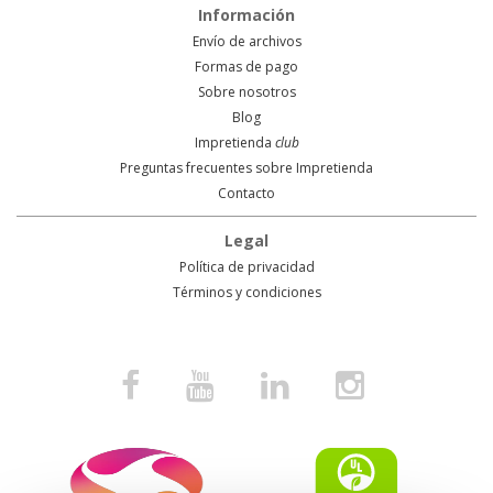
Información
Envío de archivos
Formas de pago
Sobre nosotros
Blog
Impretienda
club
Preguntas frecuentes sobre Impretienda
Contacto
Legal
Política de privacidad
Términos y condiciones