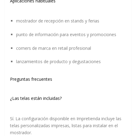
Aplicaciones habituales
mostrador de recepción en
stands y ferias
punto de información para
eventos y promociones
corners de marca en retail profesional
lanzamientos de producto y degustaciones
Preguntas frecuentes
¿Las telas están incluidas?
Sí. La configuración disponible en Impretienda incluye las
telas personalizadas impresas
, listas para instalar en el
mostrador.