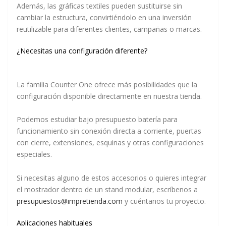
Además, las gráficas textiles pueden sustituirse sin
cambiar la estructura, convirtiéndolo en una inversión
reutilizable para diferentes clientes, campañas o marcas.
¿Necesitas una configuración diferente?
La familia Counter One ofrece más posibilidades que la
configuración disponible directamente en nuestra tienda.
Podemos estudiar bajo presupuesto
batería para
funcionamiento sin conexión directa a corriente, puertas
con cierre, extensiones, esquinas y otras configuraciones
especiales
.
Si necesitas alguno de estos accesorios o quieres integrar
el mostrador dentro de un stand modular,
escríbenos a
presupuestos@impretienda.com
y cuéntanos tu proyecto
.
Aplicaciones habituales