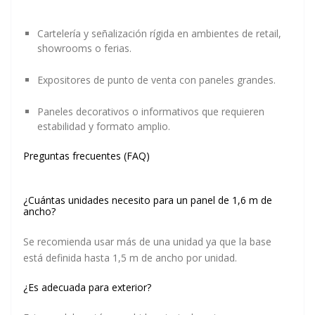
Cartelería y señalización rígida en ambientes de retail,
showrooms o ferias.
Expositores de punto de venta con paneles grandes.
Paneles decorativos o informativos que requieren
estabilidad y formato amplio.
Preguntas frecuentes (FAQ)
¿Cuántas unidades necesito para un panel de 1,6 m de
ancho?
Se recomienda usar más de una unidad ya que la base
está definida hasta 1,5 m de ancho por unidad.
¿Es adecuada para exterior?