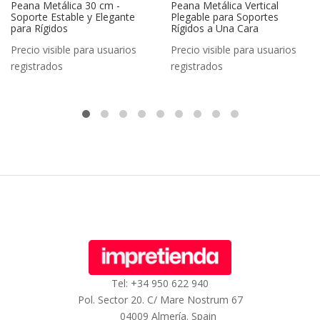
Peana Metálica 30 cm -
Peana Metálica Vertical
Soporte Estable y Elegante
Plegable para Soportes
para Rígidos
Rígidos a Una Cara
Precio visible para usuarios
Precio visible para usuarios
registrados
registrados
Tel: +34 950 622 940
Pol. Sector 20. C/ Mare Nostrum 67
04009 Almería. Spain