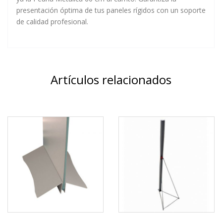
presentación óptima de tus paneles rígidos con un soporte
de calidad profesional.
Artículos relacionados