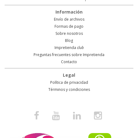
Información
Envío de archivos
Formas de pago
Sobre nosotros
Blog
Impretienda
club
Preguntas frecuentes sobre Impretienda
Contacto
Legal
Política de privacidad
Términos y condiciones