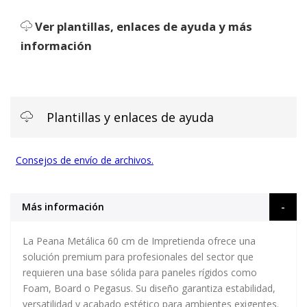
Ver plantillas, enlaces de ayuda y más
información
Plantillas y enlaces de ayuda
Consejos de envío de archivos.
Más información
La
Peana Metálica 60 cm
de Impretienda ofrece una
solución premium para profesionales del sector que
requieren una base sólida para paneles rígidos como
Foam, Board o Pegasus. Su diseño garantiza estabilidad,
versatilidad y acabado estético para ambientes exigentes.